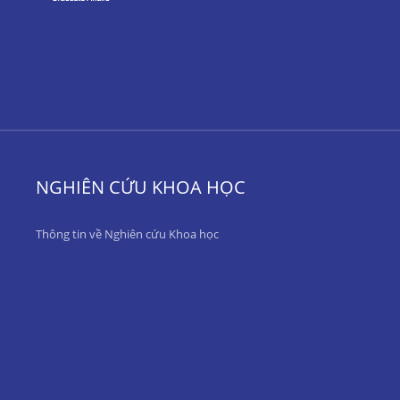
NGHIÊN CỨU KHOA HỌC
Thông tin về Nghiên cứu Khoa học