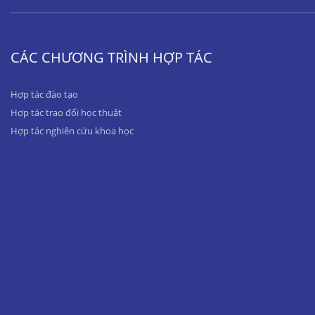
CÁC CHƯƠNG TRÌNH HỢP TÁC
Hợp tác đào tạo
Hợp tác trao đổi học thuật
Hợp tác nghiên cứu khoa học