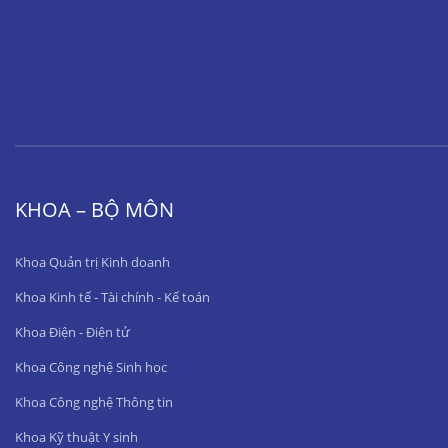
KHOA – BỘ MÔN
Khoa Quản trị Kinh doanh
Khoa Kinh tế - Tài chính - Kế toán
Khoa Điện - Điện tử
Khoa Công nghệ Sinh học
Khoa Công nghệ Thông tin
Khoa Kỹ thuật Y sinh