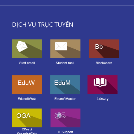
DỊCH VỤ TRỰC TUYẾN