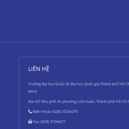
LIÊN HỆ
Trường Đại học Quốc tế, Đại học Quốc gia Thành phố Hồ C
Minh
Địa chỉ: Khu phố 33, phường Linh Xuân, Thành phố Hồ Chí
Điện thoại: (028) 37244270
Fax: (028) 37244271