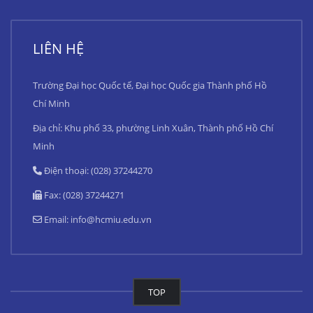
LIÊN HỆ
Trường Đại học Quốc tế, Đại học Quốc gia Thành phố Hồ
Chí Minh
Địa chỉ: Khu phố 33, phường Linh Xuân, Thành phố Hồ Chí
Minh
Điện thoại: (028) 37244270
Fax: (028) 37244271
Email:
info@hcmiu.edu.vn
TOP