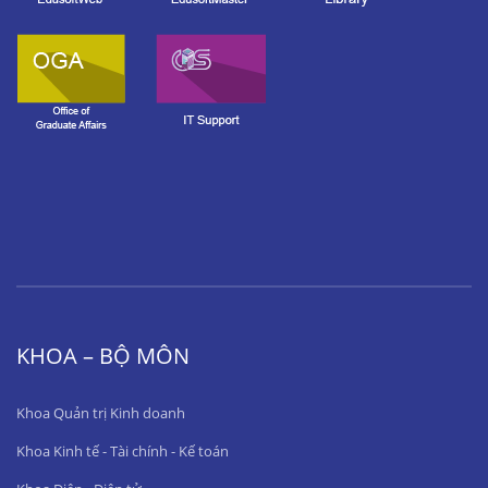
KHOA – BỘ MÔN
Khoa Quản trị Kinh doanh
Khoa Kinh tế - Tài chính - Kế toán