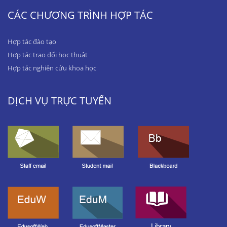
CÁC CHƯƠNG TRÌNH HỢP TÁC
Hợp tác đào tạo
Hợp tác trao đổi học thuật
Hợp tác nghiên cứu khoa học
DỊCH VỤ TRỰC TUYẾN