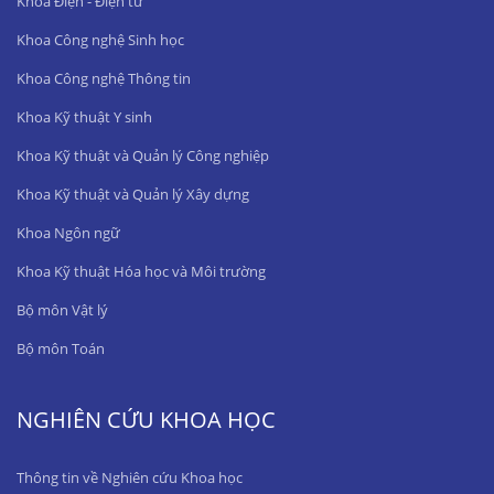
Khoa Điện - Điện tử
Khoa Công nghệ Sinh học
Khoa Công nghệ Thông tin
Khoa Kỹ thuật Y sinh
Khoa Kỹ thuật và Quản lý Công nghiệp
Khoa Kỹ thuật và Quản lý Xây dựng
Khoa Ngôn ngữ
Khoa Kỹ thuật Hóa học và Môi trường
Bộ môn Vật lý
Bộ môn Toán
NGHIÊN CỨU KHOA HỌC
Thông tin về Nghiên cứu Khoa học