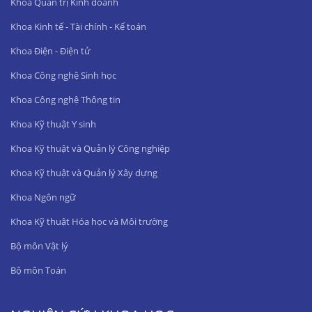
Khoa Quản trị Kinh doanh
Khoa Kinh tế - Tài chính - Kế toán
Khoa Điện - Điện tử
Khoa Công nghệ Sinh học
Khoa Công nghệ Thông tin
Khoa Kỹ thuật Y sinh
Khoa Kỹ thuật và Quản lý Công nghiệp
Khoa Kỹ thuật và Quản lý Xây dựng
Khoa Ngôn ngữ
Khoa Kỹ thuật Hóa học và Môi trường
Bộ môn Vật lý
Bộ môn Toán