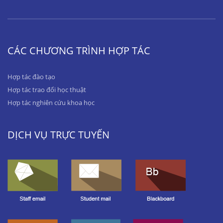
CÁC CHƯƠNG TRÌNH HỢP TÁC
Hợp tác đào tạo
Hợp tác trao đổi học thuật
Hợp tác nghiên cứu khoa học
DỊCH VỤ TRỰC TUYẾN