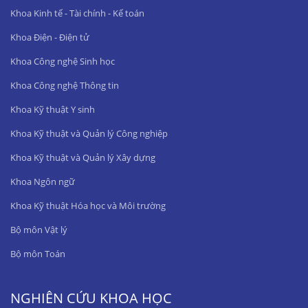
Khoa Kinh tế - Tài chính - Kế toán
Khoa Điện - Điện tử
Khoa Công nghệ Sinh học
Khoa Công nghệ Thông tin
Khoa Kỹ thuật Y sinh
Khoa Kỹ thuật và Quản lý Công nghiệp
Khoa Kỹ thuật và Quản lý Xây dựng
Khoa Ngôn ngữ
Khoa Kỹ thuật Hóa học và Môi trường
Bộ môn Vật lý
Bộ môn Toán
NGHIÊN CỨU KHOA HỌC