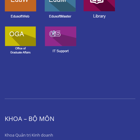
KHOA – BỘ MÔN
Khoa Quản trị Kinh doanh