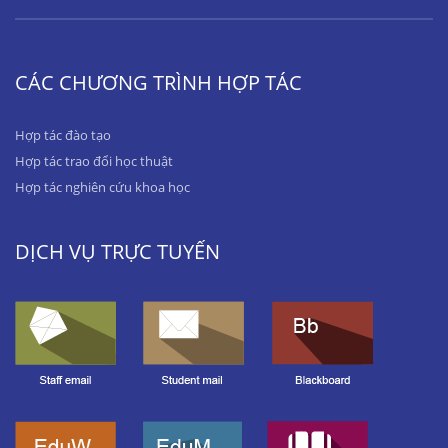
CÁC CHƯƠNG TRÌNH HỢP TÁC
Hợp tác đào tạo
Hợp tác trao đổi học thuật
Hợp tác nghiên cứu khoa học
DỊCH VỤ TRỰC TUYẾN