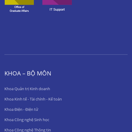
KHOA – BỘ MÔN
Khoa Quản trị Kinh doanh
Khoa Kinh tế - Tài chính - Kế toán
Khoa Điện - Điện tử
Khoa Công nghệ Sinh học
Khoa Công nghệ Thông tin