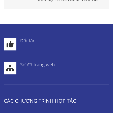
Đối tác
Sơ đồ trang web
CÁC CHƯƠNG TRÌNH HỢP TÁC