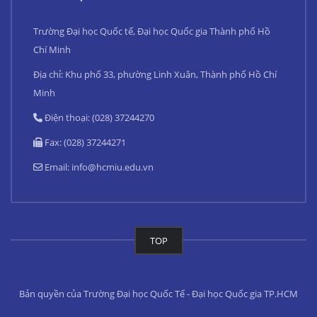
Trường Đại học Quốc tế, Đại học Quốc gia Thành phố Hồ
Chí Minh
Địa chỉ: Khu phố 33, phường Linh Xuân, Thành phố Hồ Chí
Minh
Điện thoại: (028) 37244270
Fax: (028) 37244271
Email:
info@hcmiu.edu.vn
TOP
Bản quyền của Trường Đại học Quốc Tế - Đại học Quốc gia TP.HCM