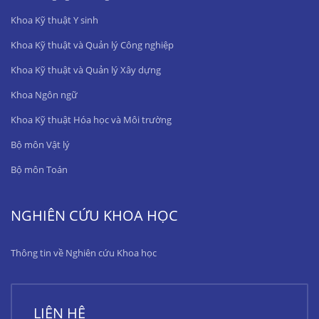
Khoa Kỹ thuật Y sinh
Khoa Kỹ thuật và Quản lý Công nghiệp
Khoa Kỹ thuật và Quản lý Xây dựng
Khoa Ngôn ngữ
Khoa Kỹ thuật Hóa học và Môi trường
Bộ môn Vật lý
Bộ môn Toán
NGHIÊN CỨU KHOA HỌC
Thông tin về Nghiên cứu Khoa học
LIÊN HỆ