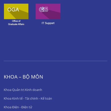
KHOA – BỘ MÔN
Khoa Quản trị Kinh doanh
Khoa Kinh tế - Tài chính - Kế toán
Khoa Điện - Điện tử