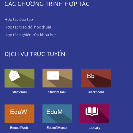
CÁC CHƯƠNG TRÌNH HỢP TÁC
Hợp tác đào tạo
Hợp tác trao đổi học thuật
Hợp tác nghiên cứu khoa học
DỊCH VỤ TRỰC TUYẾN