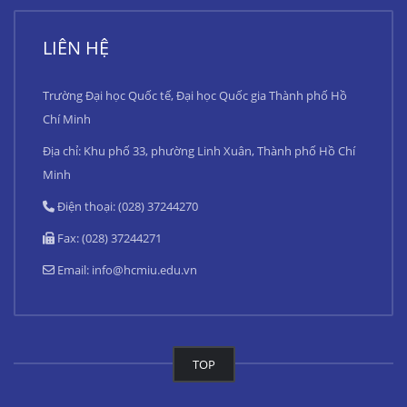
LIÊN HỆ
Trường Đại học Quốc tế, Đại học Quốc gia Thành phố Hồ
Chí Minh
Địa chỉ: Khu phố 33, phường Linh Xuân, Thành phố Hồ Chí
Minh
Điện thoại: (028) 37244270
Fax: (028) 37244271
Email:
info@hcmiu.edu.vn
TOP