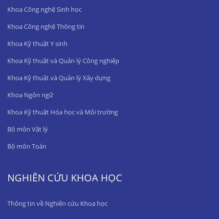
Khoa Công nghệ Sinh học
Khoa Công nghệ Thông tin
Khoa Kỹ thuật Y sinh
Khoa Kỹ thuật và Quản lý Công nghiệp
Khoa Kỹ thuật và Quản lý Xây dựng
Khoa Ngôn ngữ
Khoa Kỹ thuật Hóa học và Môi trường
Bộ môn Vật lý
Bộ môn Toán
NGHIÊN CỨU KHOA HỌC
Thông tin về Nghiên cứu Khoa học