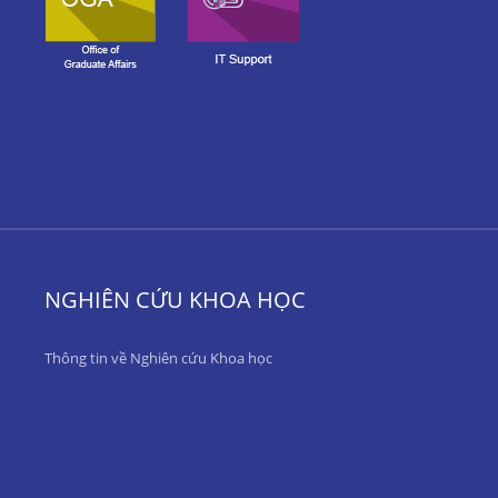
NGHIÊN CỨU KHOA HỌC
Thông tin về Nghiên cứu Khoa học