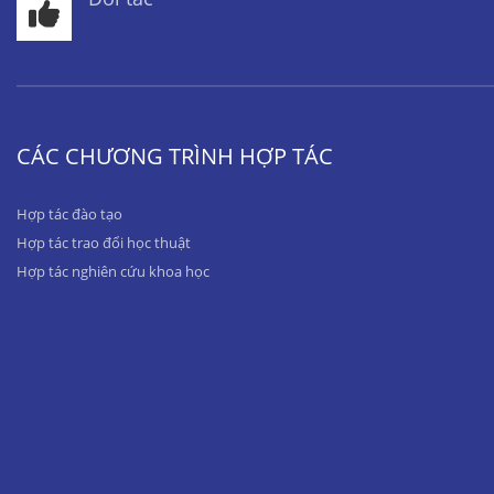
CÁC CHƯƠNG TRÌNH HỢP TÁC
Hợp tác đào tạo
Hợp tác trao đổi học thuật
Hợp tác nghiên cứu khoa học