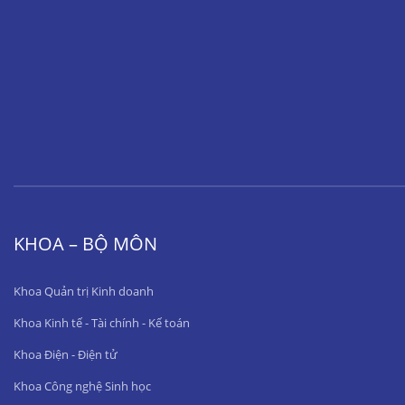
KHOA – BỘ MÔN
Khoa Quản trị Kinh doanh
Khoa Kinh tế - Tài chính - Kế toán
Khoa Điện - Điện tử
Khoa Công nghệ Sinh học