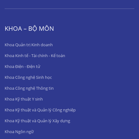
KHOA – BỘ MÔN
Khoa Quản trị Kinh doanh
Khoa Kinh tế - Tài chính - Kế toán
Khoa Điện - Điện tử
Khoa Công nghệ Sinh học
Khoa Công nghệ Thông tin
Khoa Kỹ thuật Y sinh
Khoa Kỹ thuật và Quản lý Công nghiệp
Khoa Kỹ thuật và Quản lý Xây dựng
Khoa Ngôn ngữ