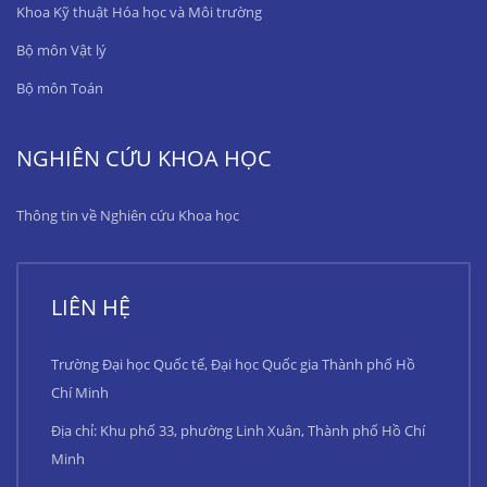
Khoa Kỹ thuật Hóa học và Môi trường
Bộ môn Vật lý
Bộ môn Toán
NGHIÊN CỨU KHOA HỌC
Thông tin về Nghiên cứu Khoa học
LIÊN HỆ
Trường Đại học Quốc tế, Đại học Quốc gia Thành phố Hồ
Chí Minh
Địa chỉ: Khu phố 33, phường Linh Xuân, Thành phố Hồ Chí
Minh