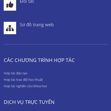
Đối tác
Sơ đồ trang web
CÁC CHƯƠNG TRÌNH HỢP TÁC
Hợp tác đào tạo
Hợp tác trao đổi học thuật
Hợp tác nghiên cứu khoa học
DỊCH VỤ TRỰC TUYẾN