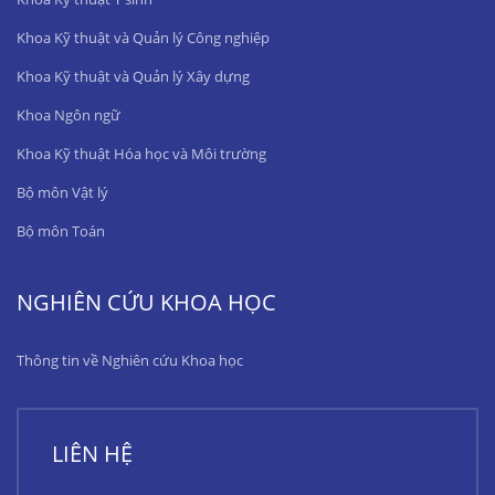
Khoa Kỹ thuật và Quản lý Công nghiệp
Khoa Kỹ thuật và Quản lý Xây dựng
Khoa Ngôn ngữ
Khoa Kỹ thuật Hóa học và Môi trường
Bộ môn Vật lý
Bộ môn Toán
NGHIÊN CỨU KHOA HỌC
Thông tin về Nghiên cứu Khoa học
LIÊN HỆ