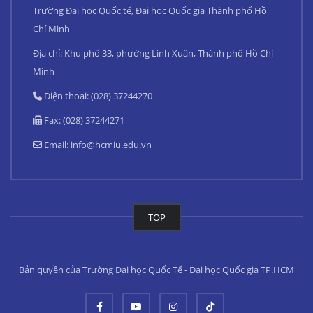
Trường Đại học Quốc tế, Đại học Quốc gia Thành phố Hồ
Chí Minh
Địa chỉ: Khu phố 33, phường Linh Xuân, Thành phố Hồ Chí
Minh
Điện thoại: (028) 37244270
Fax: (028) 37244271
Email:
info@hcmiu.edu.vn
TOP
Bản quyền của Trường Đại học Quốc Tế - Đại học Quốc gia TP.HCM