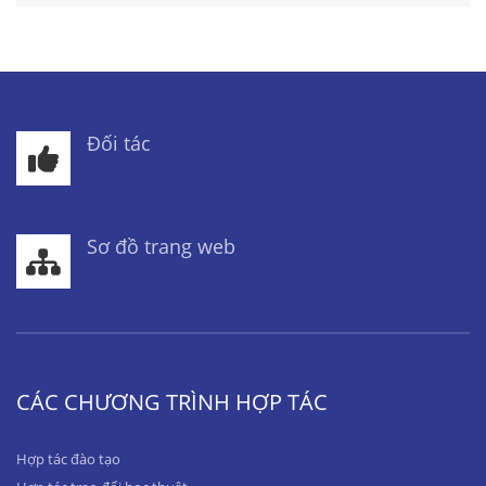
Đối tác
Sơ đồ trang web
CÁC CHƯƠNG TRÌNH HỢP TÁC
Hợp tác đào tạo