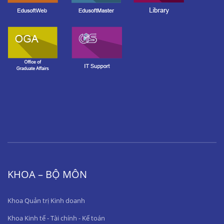
KHOA – BỘ MÔN
Khoa Quản trị Kinh doanh
Khoa Kinh tế - Tài chính - Kế toán