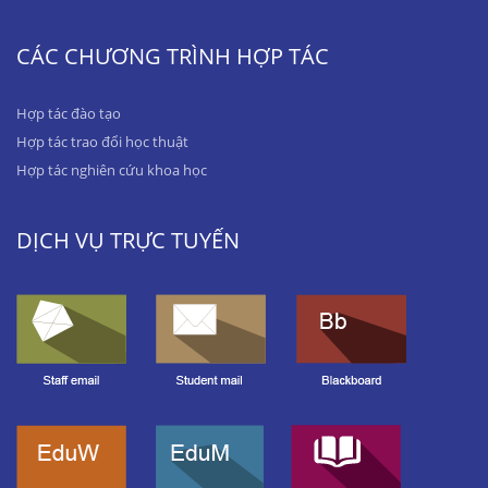
CÁC CHƯƠNG TRÌNH HỢP TÁC
Hợp tác đào tạo
Hợp tác trao đổi học thuật
Hợp tác nghiên cứu khoa học
DỊCH VỤ TRỰC TUYẾN