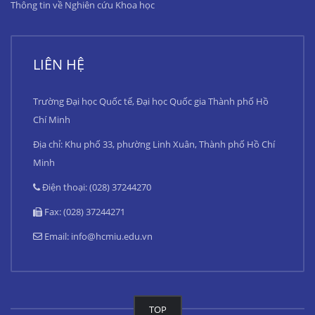
Thông tin về Nghiên cứu Khoa học
LIÊN HỆ
Trường Đại học Quốc tế, Đại học Quốc gia Thành phố Hồ
Chí Minh
Địa chỉ: Khu phố 33, phường Linh Xuân, Thành phố Hồ Chí
Minh
Điện thoại: (028) 37244270
Fax: (028) 37244271
Email:
info@hcmiu.edu.vn
TOP