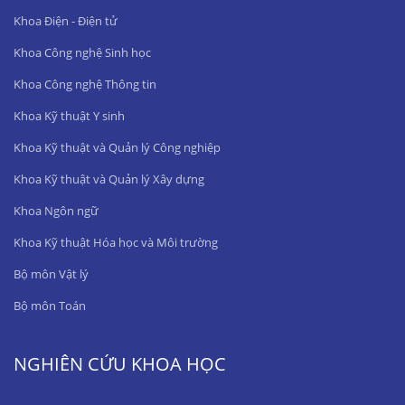
Khoa Điện - Điện tử
Khoa Công nghệ Sinh học
Khoa Công nghệ Thông tin
Khoa Kỹ thuật Y sinh
Khoa Kỹ thuật và Quản lý Công nghiệp
Khoa Kỹ thuật và Quản lý Xây dựng
Khoa Ngôn ngữ
Khoa Kỹ thuật Hóa học và Môi trường
Bộ môn Vật lý
Bộ môn Toán
NGHIÊN CỨU KHOA HỌC