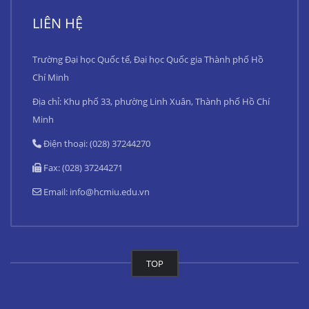
LIÊN HỆ
Trường Đại học Quốc tế, Đại học Quốc gia Thành phố Hồ
Chí Minh
Địa chỉ: Khu phố 33, phường Linh Xuân, Thành phố Hồ Chí
Minh
Điện thoại: (028) 37244270
Fax: (028) 37244271
Email:
info@hcmiu.edu.vn
TOP