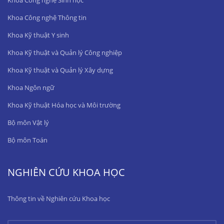
Khoa Công nghệ Sinh học
Khoa Công nghệ Thông tin
Khoa Kỹ thuật Y sinh
Khoa Kỹ thuật và Quản lý Công nghiệp
Khoa Kỹ thuật và Quản lý Xây dựng
Khoa Ngôn ngữ
Khoa Kỹ thuật Hóa học và Môi trường
Bộ môn Vật lý
Bộ môn Toán
NGHIÊN CỨU KHOA HỌC
Thông tin về Nghiên cứu Khoa học