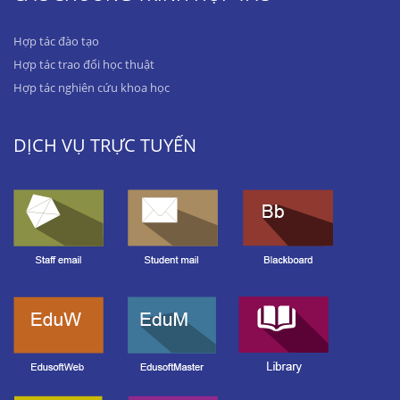
Hợp tác đào tạo
Hợp tác trao đổi học thuật
Hợp tác nghiên cứu khoa học
DỊCH VỤ TRỰC TUYẾN