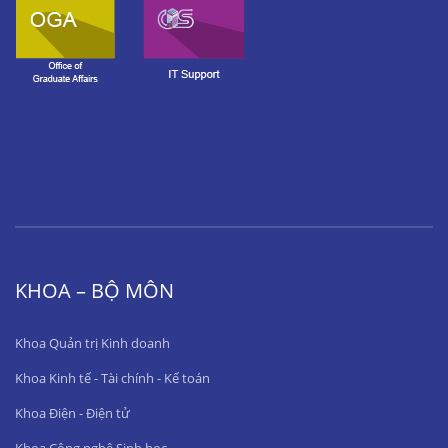
KHOA – BỘ MÔN
Khoa Quản trị Kinh doanh
Khoa Kinh tế - Tài chính - Kế toán
Khoa Điện - Điện tử