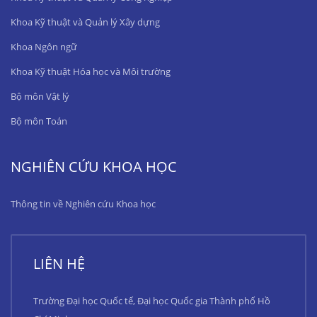
Khoa Kỹ thuật và Quản lý Xây dựng
Khoa Ngôn ngữ
Khoa Kỹ thuật Hóa học và Môi trường
Bộ môn Vật lý
Bộ môn Toán
NGHIÊN CỨU KHOA HỌC
Thông tin về Nghiên cứu Khoa học
LIÊN HỆ
Trường Đại học Quốc tế, Đại học Quốc gia Thành phố Hồ