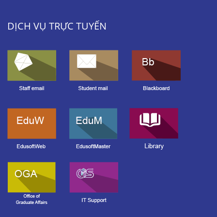
DỊCH VỤ TRỰC TUYẾN