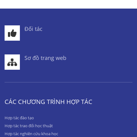
Đối tác
Sơ đồ trang web
CÁC CHƯƠNG TRÌNH HỢP TÁC
Hợp tác đào tạo
Hợp tác trao đổi học thuật
Hợp tác nghiên cứu khoa học