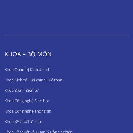
KHOA – BỘ MÔN
Khoa Quản trị Kinh doanh
Khoa Kinh tế - Tài chính - Kế toán
Khoa Điện - Điện tử
Khoa Công nghệ Sinh học
Khoa Công nghệ Thông tin
Khoa Kỹ thuật Y sinh
Khoa Kỹ thuật và Quản lý Công nghiệp