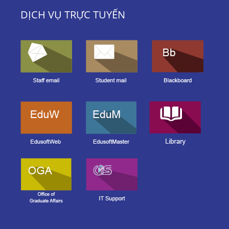
DỊCH VỤ TRỰC TUYẾN