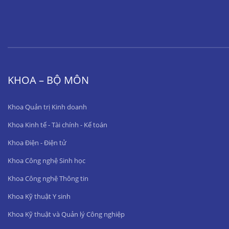
KHOA – BỘ MÔN
Khoa Quản trị Kinh doanh
Khoa Kinh tế - Tài chính - Kế toán
Khoa Điện - Điện tử
Khoa Công nghệ Sinh học
Khoa Công nghệ Thông tin
Khoa Kỹ thuật Y sinh
Khoa Kỹ thuật và Quản lý Công nghiệp