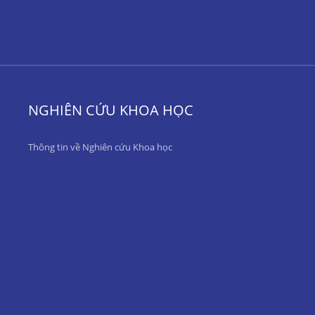
NGHIÊN CỨU KHOA HỌC
Thông tin về Nghiên cứu Khoa học