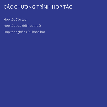
CÁC CHƯƠNG TRÌNH HỢP TÁC
Hợp tác đào tạo
Hợp tác trao đổi học thuật
Hợp tác nghiên cứu khoa học