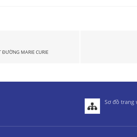
T ĐƯỜNG MARIE CURIE
Sơ đồ trang