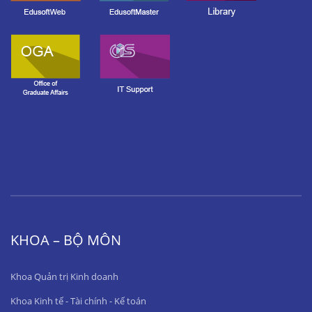
KHOA – BỘ MÔN
Khoa Quản trị Kinh doanh
Khoa Kinh tế - Tài chính - Kế toán