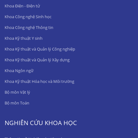
Khoa Điện - Điện tử
Khoa Công nghệ Sinh học
Khoa Công nghệ Thông tin
Khoa Kỹ thuật Y sinh
Khoa Kỹ thuật và Quản lý Công nghiệp
Khoa Kỹ thuật và Quản lý Xây dựng
Khoa Ngôn ngữ
Khoa Kỹ thuật Hóa học và Môi trường
Bộ môn Vật lý
Bộ môn Toán
NGHIÊN CỨU KHOA HỌC