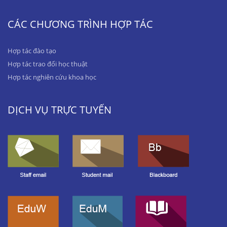
CÁC CHƯƠNG TRÌNH HỢP TÁC
Hợp tác đào tạo
Hợp tác trao đổi học thuật
Hợp tác nghiên cứu khoa học
DỊCH VỤ TRỰC TUYẾN