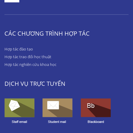
CÁC CHƯƠNG TRÌNH HỢP TÁC
Hợp tác đào tạo
Hợp tác trao đổi học thuật
Hợp tác nghiên cứu khoa học
DỊCH VỤ TRỰC TUYẾN