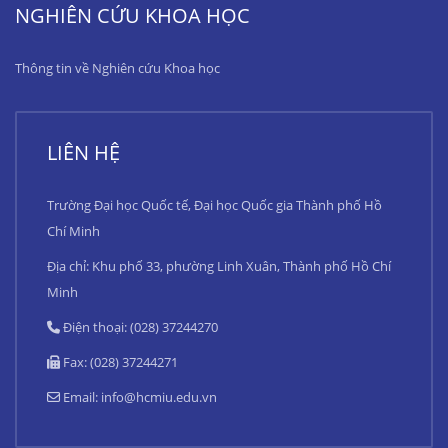
NGHIÊN CỨU KHOA HỌC
Thông tin về Nghiên cứu Khoa học
LIÊN HỆ
Trường Đại học Quốc tế, Đại học Quốc gia Thành phố Hồ
Chí Minh
Địa chỉ: Khu phố 33, phường Linh Xuân, Thành phố Hồ Chí
Minh
Điện thoại: (028) 37244270
Fax: (028) 37244271
Email:
info@hcmiu.edu.vn