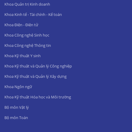
Khoa Quản trị Kinh doanh
Khoa Kinh tế - Tài chính - Kế toán
Khoa Điện - Điện tử
Khoa Công nghệ Sinh học
Khoa Công nghệ Thông tin
Khoa Kỹ thuật Y sinh
Khoa Kỹ thuật và Quản lý Công nghiệp
Khoa Kỹ thuật và Quản lý Xây dựng
Khoa Ngôn ngữ
Khoa Kỹ thuật Hóa học và Môi trường
Bộ môn Vật lý
Bộ môn Toán