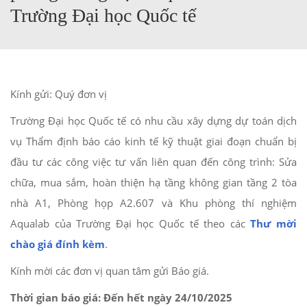
Trường Đại học Quốc tế
Kính gửi: Quý đơn vị
Trường Đại học Quốc tế có nhu cầu xây dựng dự toán dịch
vụ Thẩm định báo cáo kinh tế kỹ thuật giai đoạn chuẩn bị
đầu tư các công việc tư vấn liên quan đến công trình: Sửa
chữa, mua sắm, hoàn thiện hạ tầng không gian tầng 2 tòa
nhà A1, Phòng họp A2.607 và Khu phòng thí nghiệm
Aqualab của Trường Đại học Quốc tế theo các
Thư mời
chào giá đính kèm
.
Kính mời các đơn vị quan tâm gửi Báo giá.
Thời gian báo giá: Đến hết ngày 24/10/2025