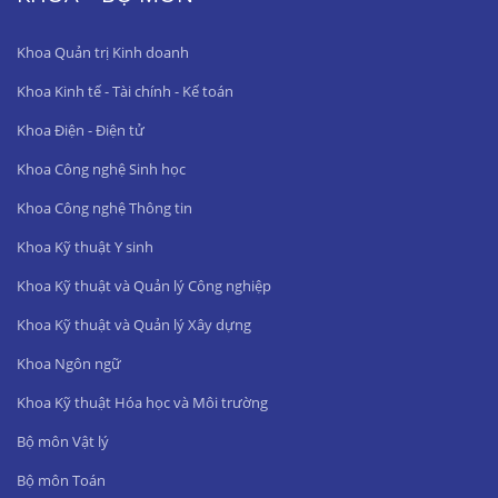
Khoa Quản trị Kinh doanh
Khoa Kinh tế - Tài chính - Kế toán
Khoa Điện - Điện tử
Khoa Công nghệ Sinh học
Khoa Công nghệ Thông tin
Khoa Kỹ thuật Y sinh
Khoa Kỹ thuật và Quản lý Công nghiệp
Khoa Kỹ thuật và Quản lý Xây dựng
Khoa Ngôn ngữ
Khoa Kỹ thuật Hóa học và Môi trường
Bộ môn Vật lý
Bộ môn Toán