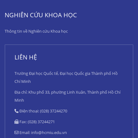
NGHIÊN CỨU KHOA HỌC
Thông tin về Nghiên cứu Khoa học
LIÊN HỆ
Trường Đại học Quốc tế, Đại học Quốc gia Thành phố Hồ
Chí Minh
Địa chỉ: Khu phố 33, phường Linh Xuân, Thành phố Hồ Chí
Minh
Điện thoại: (028) 37244270
Fax: (028) 37244271
Email:
info@hcmiu.edu.vn