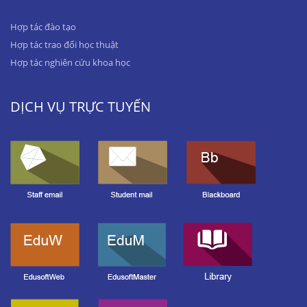
Hợp tác đào tạo
Hợp tác trao đổi học thuật
Hợp tác nghiên cứu khoa học
DỊCH VỤ TRỰC TUYẾN