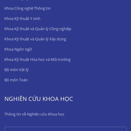
Khoa Công nghệ Thông tin
Khoa Kỹ thuật Y sinh
Khoa Kỹ thuật và Quản lý Công nghiệp
Khoa Kỹ thuật và Quản lý Xây dựng
Khoa Ngôn ngữ
Khoa Kỹ thuật Hóa học và Môi trường
Bộ môn Vật lý
Bộ môn Toán
NGHIÊN CỨU KHOA HỌC
Thông tin về Nghiên cứu Khoa học