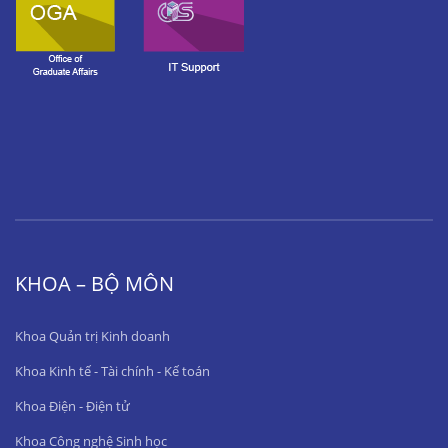
KHOA – BỘ MÔN
Khoa Quản trị Kinh doanh
Khoa Kinh tế - Tài chính - Kế toán
Khoa Điện - Điện tử
Khoa Công nghệ Sinh học