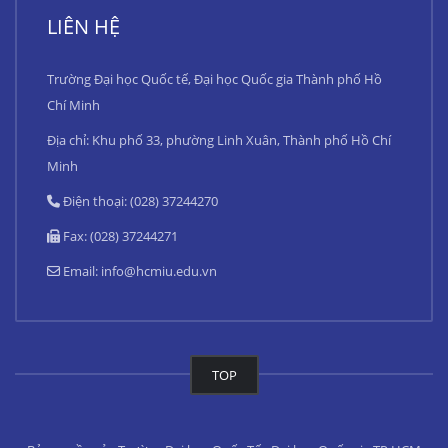
LIÊN HỆ
Trường Đại học Quốc tế, Đại học Quốc gia Thành phố Hồ
Chí Minh
Địa chỉ: Khu phố 33, phường Linh Xuân, Thành phố Hồ Chí
Minh
Điện thoại: (028) 37244270
Fax: (028) 37244271
Email:
info@hcmiu.edu.vn
TOP