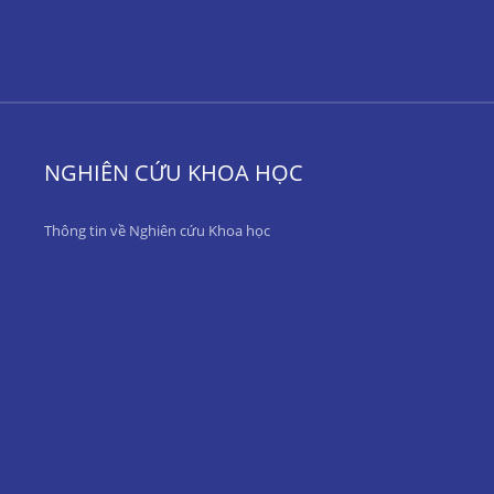
NGHIÊN CỨU KHOA HỌC
Thông tin về Nghiên cứu Khoa học