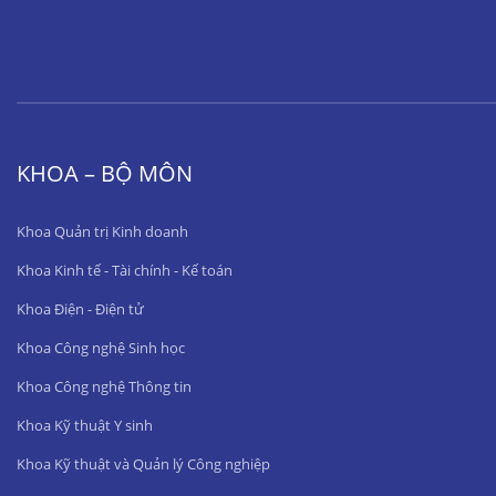
KHOA – BỘ MÔN
Khoa Quản trị Kinh doanh
Khoa Kinh tế - Tài chính - Kế toán
Khoa Điện - Điện tử
Khoa Công nghệ Sinh học
Khoa Công nghệ Thông tin
Khoa Kỹ thuật Y sinh
Khoa Kỹ thuật và Quản lý Công nghiệp