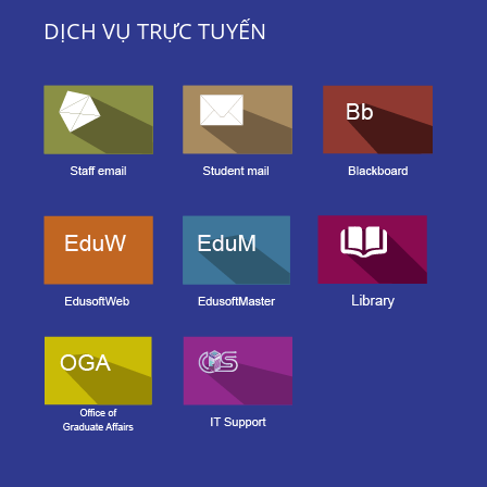
DỊCH VỤ TRỰC TUYẾN