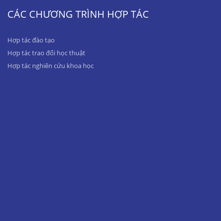
CÁC CHƯƠNG TRÌNH HỢP TÁC
Hợp tác đào tạo
Hợp tác trao đổi học thuật
Hợp tác nghiên cứu khoa học