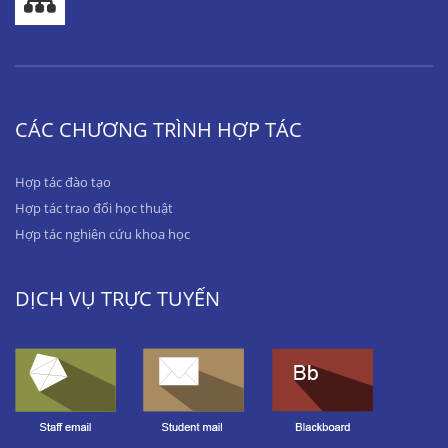
CÁC CHƯƠNG TRÌNH HỢP TÁC
Hợp tác đào tạo
Hợp tác trao đổi học thuật
Hợp tác nghiên cứu khoa học
DỊCH VỤ TRỰC TUYẾN