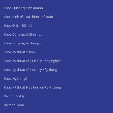
Khoa Quản trị Kinh doanh
Khoa Kinh tế - Tài chính - Kế toán
Khoa Điện - Điện tử
Khoa Công nghệ Sinh học
Khoa Công nghệ Thông tin
Khoa Kỹ thuật Y sinh
Khoa Kỹ thuật và Quản lý Công nghiệp
Khoa Kỹ thuật và Quản lý Xây dựng
Khoa Ngôn ngữ
Khoa Kỹ thuật Hóa học và Môi trường
Bộ môn Vật lý
Bộ môn Toán