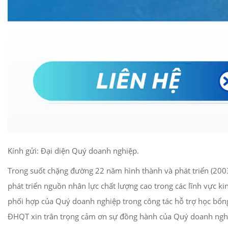
Kính gửi: Đại diện Quý doanh nghiệp.
Trong suốt chặng đường 22 năm hình thành và phát triển (2003
phát triển nguồn nhân lực chất lượng cao trong các lĩnh vực 
phối hợp của Quý doanh nghiệp trong công tác hỗ trợ học bổng
ĐHQT xin trân trọng cảm ơn sự đồng hành của Quý doanh nghiệ