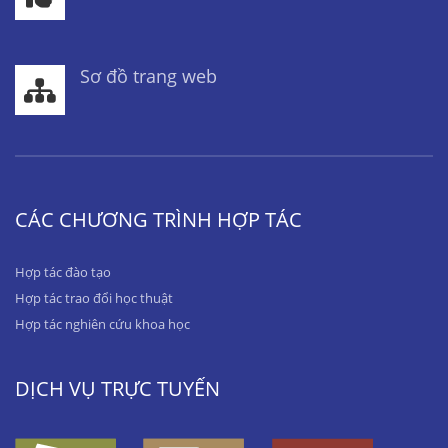
Sơ đồ trang web
CÁC CHƯƠNG TRÌNH HỢP TÁC
Hợp tác đào tạo
Hợp tác trao đổi học thuật
Hợp tác nghiên cứu khoa học
DỊCH VỤ TRỰC TUYẾN