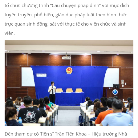
tổ chức chương trình “Câu chuyện pháp đình” với mục đích
tuyên truyền, phổ biến, giáo dục pháp luật theo hình thức
trực quan sinh động, sát với thực tế cho viên chức và sinh
viên.
Đến tham dự có Tiến sĩ Trần Tiến Khoa – Hiệu trưởng Nhà