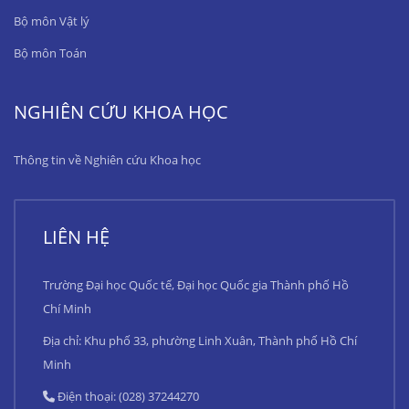
Bộ môn Vật lý
Bộ môn Toán
NGHIÊN CỨU KHOA HỌC
Thông tin về Nghiên cứu Khoa học
LIÊN HỆ
Trường Đại học Quốc tế, Đại học Quốc gia Thành phố Hồ
Chí Minh
Địa chỉ: Khu phố 33, phường Linh Xuân, Thành phố Hồ Chí
Minh
Điện thoại: (028) 37244270