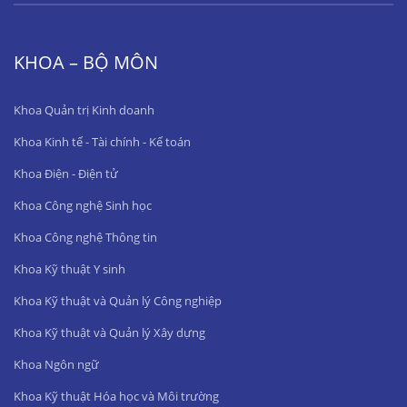
KHOA – BỘ MÔN
Khoa Quản trị Kinh doanh
Khoa Kinh tế - Tài chính - Kế toán
Khoa Điện - Điện tử
Khoa Công nghệ Sinh học
Khoa Công nghệ Thông tin
Khoa Kỹ thuật Y sinh
Khoa Kỹ thuật và Quản lý Công nghiệp
Khoa Kỹ thuật và Quản lý Xây dựng
Khoa Ngôn ngữ
Khoa Kỹ thuật Hóa học và Môi trường