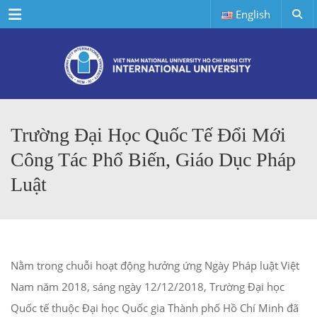
Menu
English
Trường Đại Học Quốc Tế Đổi Mới
Công Tác Phổ Biến, Giáo Dục Pháp
Luật
Nằm trong chuỗi hoạt động hưởng ứng Ngày Pháp luật Việt
Nam năm 2018, sáng ngày 12/12/2018, Trường Đại học
Quốc tế thuộc Đại học Quốc gia Thành phố Hồ Chí Minh đã