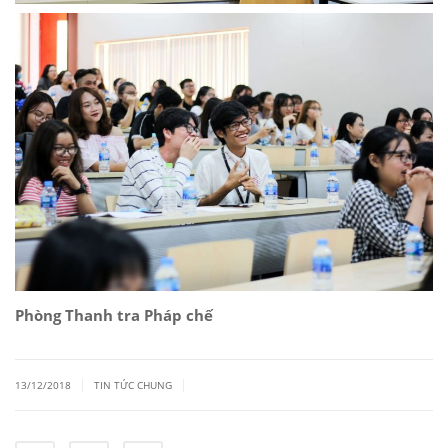
Phòng Thanh tra Pháp chế
|
|
13/12/2018
TIN TỨC CHUNG