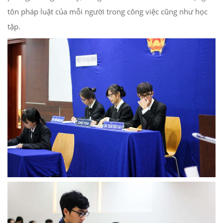
tôn pháp luật của mỗi người trong công việc cũng như học
tập.