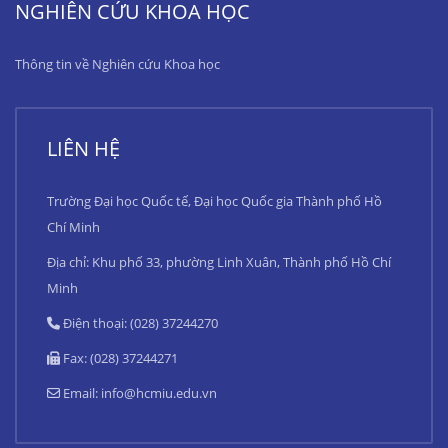
NGHIÊN CỨU KHOA HỌC
Thông tin về Nghiên cứu Khoa học
LIÊN HỆ
Trường Đại học Quốc tế, Đại học Quốc gia Thành phố Hồ
Chí Minh
Địa chỉ: Khu phố 33, phường Linh Xuân, Thành phố Hồ Chí
Minh
Điện thoại: (028) 37244270
Fax: (028) 37244271
Email:
info@hcmiu.edu.vn