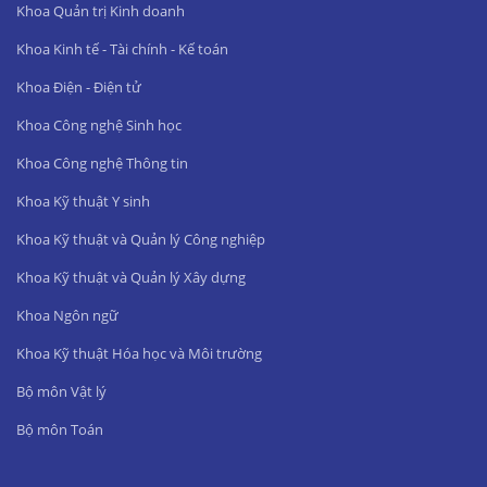
Khoa Quản trị Kinh doanh
Khoa Kinh tế - Tài chính - Kế toán
Khoa Điện - Điện tử
Khoa Công nghệ Sinh học
Khoa Công nghệ Thông tin
Khoa Kỹ thuật Y sinh
Khoa Kỹ thuật và Quản lý Công nghiệp
Khoa Kỹ thuật và Quản lý Xây dựng
Khoa Ngôn ngữ
Khoa Kỹ thuật Hóa học và Môi trường
Bộ môn Vật lý
Bộ môn Toán