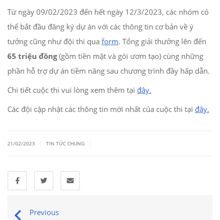
Từ ngày 09/02/2023 đến hết ngày 12/3/2023, các nhóm có
thể bắt đầu đăng ký dự án với các thông tin cơ bản về ý
tưởng cũng như đội thi qua
form
. Tổng giải thưởng lên đến
65 triệu đồng
(gồm tiền mặt và gói ươm tạo) cùng những
phần hỗ trợ dự án tiềm năng sau chương trình đầy hấp dẫn.
Chi tiết cuộc thi vui lòng xem thêm tại
đây.
Các đội cập nhật các thông tin mới nhất của cuộc thi tại
đây.
|
|
21/02/2023
TIN TỨC CHUNG
Previous