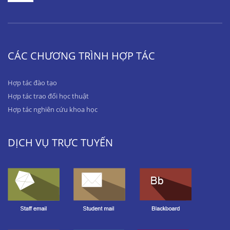
CÁC CHƯƠNG TRÌNH HỢP TÁC
Hợp tác đào tạo
Hợp tác trao đổi học thuật
Hợp tác nghiên cứu khoa học
DỊCH VỤ TRỰC TUYẾN