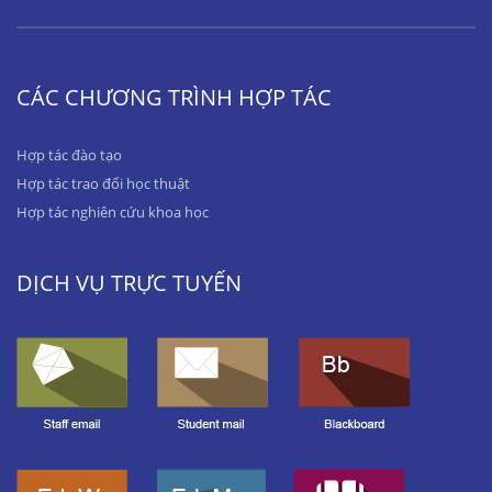
CÁC CHƯƠNG TRÌNH HỢP TÁC
Hợp tác đào tạo
Hợp tác trao đổi học thuật
Hợp tác nghiên cứu khoa học
DỊCH VỤ TRỰC TUYẾN