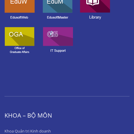
KHOA – BỘ MÔN
Khoa Quản trị Kinh doanh