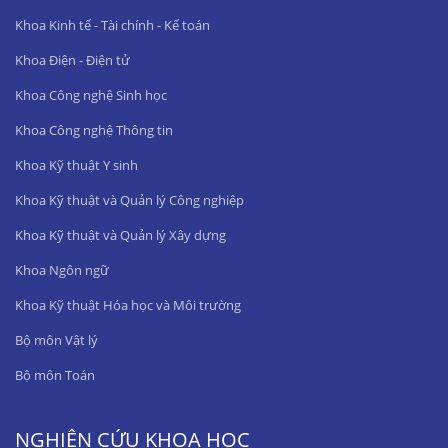
Khoa Kinh tế - Tài chính - Kế toán
Khoa Điện - Điện tử
Khoa Công nghệ Sinh học
Khoa Công nghệ Thông tin
Khoa Kỹ thuật Y sinh
Khoa Kỹ thuật và Quản lý Công nghiệp
Khoa Kỹ thuật và Quản lý Xây dựng
Khoa Ngôn ngữ
Khoa Kỹ thuật Hóa học và Môi trường
Bộ môn Vật lý
Bộ môn Toán
NGHIÊN CỨU KHOA HỌC