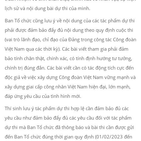
lịch sử và nội dung bài dự thi của mình.
Ban Tổ chức cũng lưu ý về nội dung của các tác phẩm dự thi
phải được đảm bảo đẩy đủ nội dung theo quy định cuộc thi
(vai trò lãnh đạo, chỉ đạo của Đảng trong công tác Công đoàn
Việt Nam qua các thời kỳ). Các bài viết tham gia phải đảm
bảo tính chân thật, chính xác, có tính định hướng tư tưởng,
chính trị đúng đắn. Các bài viết cần có tác động tích cực đến
độc giả về việc xây dựng Công đoàn Việt Nam vững mạnh và
xây dựng giai cấp công nhân Việt Nam hiện đại, lớn mạnh,
đáp ứng yêu cầu của tình hình mới.
Thí sinh lưu ý tác phẩm dự thi hợp lệ cần đảm bảo đủ các
yêu cầu như đảm bảo đẩy đủ các yêu cầu đối với tác phẩm
dự thi mà Ban Tổ chức đã thông báo và bài thi cần được gửi
đến Ban Tổ chức đúng thời gian quy định (01/02/2023 đến