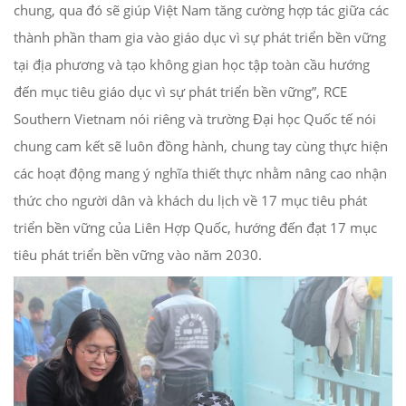
chung, qua đó sẽ giúp Việt Nam tăng cường hợp tác giữa các
thành phần tham gia vào giáo dục vì sự phát triển bền vững
tại địa phương và tạo không gian học tập toàn cầu hướng
đến mục tiêu giáo dục vì sự phát triển bền vững”, RCE
Southern Vietnam nói riêng và trường Đại học Quốc tế nói
chung cam kết sẽ luôn đồng hành, chung tay cùng thực hiện
các hoạt động mang ý nghĩa thiết thực nhằm nâng cao nhận
thức cho người dân và khách du lịch về 17 mục tiêu phát
triển bền vững của Liên Hợp Quốc, hướng đến đạt 17 mục
tiêu phát triển bền vững vào năm 2030.