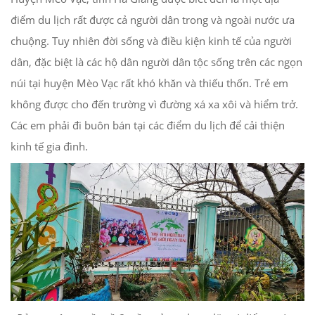
điểm du lịch rất được cả người dân trong và ngoài nước ưa
chuộng. Tuy nhiên đời sống và điều kiện kinh tế của người
dân, đặc biệt là các hộ dân người dân tộc sống trên các ngọn
núi tại huyện Mèo Vạc rất khó khăn và thiếu thốn. Trẻ em
không được cho đến trường vì đường xá xa xôi và hiểm trở.
Các em phải đi buôn bán tại các điểm du lịch để cải thiện
kinh tế gia đình.