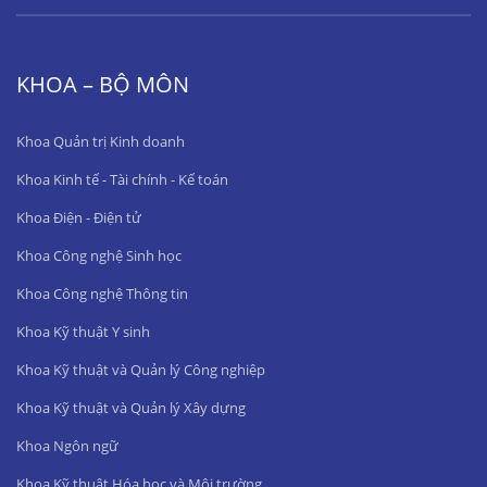
KHOA – BỘ MÔN
Khoa Quản trị Kinh doanh
Khoa Kinh tế - Tài chính - Kế toán
Khoa Điện - Điện tử
Khoa Công nghệ Sinh học
Khoa Công nghệ Thông tin
Khoa Kỹ thuật Y sinh
Khoa Kỹ thuật và Quản lý Công nghiệp
Khoa Kỹ thuật và Quản lý Xây dựng
Khoa Ngôn ngữ
Khoa Kỹ thuật Hóa học và Môi trường