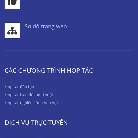
Sơ đồ trang web
CÁC CHƯƠNG TRÌNH HỢP TÁC
Hợp tác đào tạo
Hợp tác trao đổi học thuật
Hợp tác nghiên cứu khoa học
DỊCH VỤ TRỰC TUYẾN