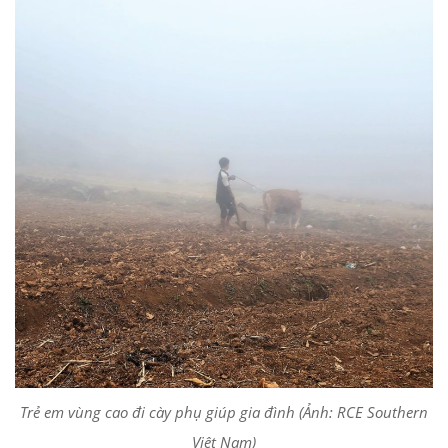
Trẻ em vùng cao đi cày phụ giúp gia đình (Ảnh: RCE Southern
Việt Nam)