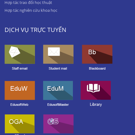
Hợp tác trao đổi học thuật
Hợp tác nghiên cứu khoa học
DỊCH VỤ TRỰC TUYẾN