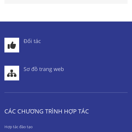
Đối tác
Sơ đồ trang web
CÁC CHƯƠNG TRÌNH HỢP TÁC
Hợp tác đào tạo