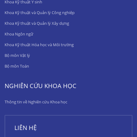
Khoa Kỹ thuật Y sinh
Khoa Kỹ thuật và Quản lý Công nghiệp
Khoa Kỹ thuật và Quản lý Xây dựng
Khoa Ngôn ngữ
Khoa Kỹ thuật Hóa học và Môi trường
Bộ môn Vật lý
Bộ môn Toán
NGHIÊN CỨU KHOA HỌC
Thông tin về Nghiên cứu Khoa học
LIÊN HỆ