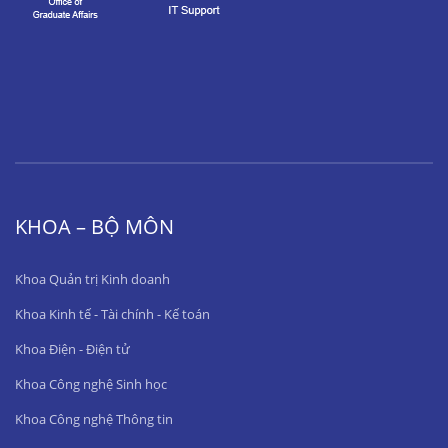
KHOA – BỘ MÔN
Khoa Quản trị Kinh doanh
Khoa Kinh tế - Tài chính - Kế toán
Khoa Điện - Điện tử
Khoa Công nghệ Sinh học
Khoa Công nghệ Thông tin