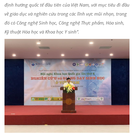
định hướng quốc tế đầu tiên của Việt Nam, với mục tiêu đi đầu
về giáo dục và nghiên cứu trong các lĩnh vực mũi nhọn, trong
đó có Công nghệ Sinh học, Công nghệ Thực phẩm, Hóa sinh,
Kỹ thuật Hóa học và Khoa học Y sinh”.