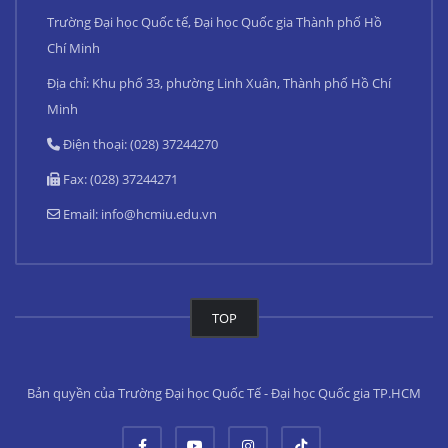
Trường Đại học Quốc tế, Đại học Quốc gia Thành phố Hồ
Chí Minh
Địa chỉ: Khu phố 33, phường Linh Xuân, Thành phố Hồ Chí
Minh
Điện thoại: (028) 37244270
Fax: (028) 37244271
Email:
info@hcmiu.edu.vn
TOP
Bản quyền của Trường Đại học Quốc Tế - Đại học Quốc gia TP.HCM