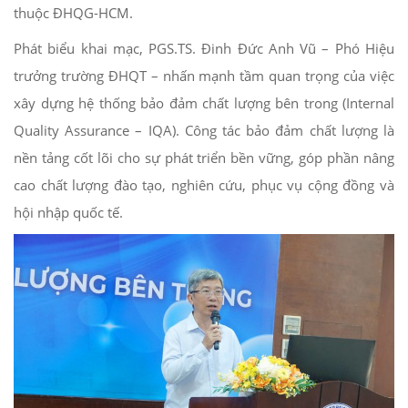
thuộc ĐHQG-HCM.
Phát biểu khai mạc, PGS.TS. Đinh Đức Anh Vũ – Phó Hiệu
trưởng trường ĐHQT – nhấn mạnh tầm quan trọng của việc
xây dựng hệ thống bảo đảm chất lượng bên trong (Internal
Quality Assurance – IQA). Công tác bảo đảm chất lượng là
nền tảng cốt lõi cho sự phát triển bền vững, góp phần nâng
cao chất lượng đào tạo, nghiên cứu, phục vụ cộng đồng và
hội nhập quốc tế.