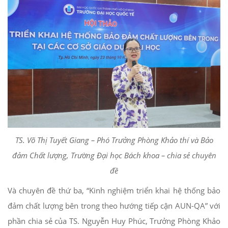
TS. Võ Thị Tuyết Giang – Phó Trưởng Phòng Khảo thí và Bảo
đảm Chất lượng, Trường Đại học Bách khoa – chia sẻ chuyên
đề
Và chuyên đề thứ ba, “Kinh nghiệm triển khai hệ thống bảo
đảm chất lượng bên trong theo hướng tiếp cận AUN-QA” với
phần chia sẻ của TS. Nguyễn Huy Phúc, Trưởng Phòng Khảo