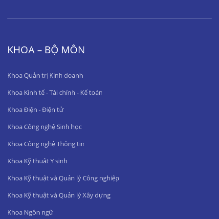
KHOA – BỘ MÔN
Khoa Quản trị Kinh doanh
Khoa Kinh tế - Tài chính - Kế toán
Khoa Điện - Điện tử
Khoa Công nghệ Sinh học
Khoa Công nghệ Thông tin
Khoa Kỹ thuật Y sinh
Khoa Kỹ thuật và Quản lý Công nghiệp
Khoa Kỹ thuật và Quản lý Xây dựng
Khoa Ngôn ngữ