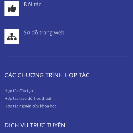
Đối tác
Sơ đồ trang web
CÁC CHƯƠNG TRÌNH HỢP TÁC
Hợp tác đào tạo
Hợp tác trao đổi học thuật
Hợp tác nghiên cứu khoa học
DỊCH VỤ TRỰC TUYẾN