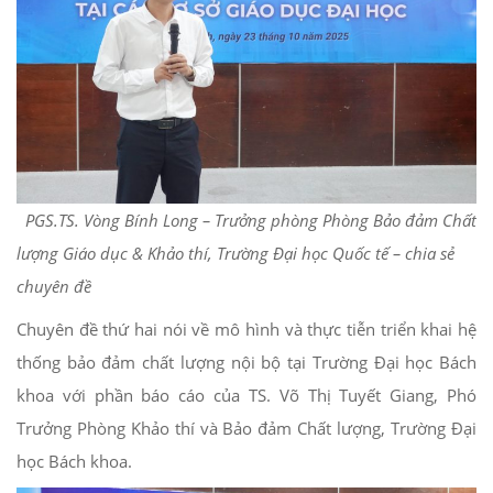
PGS.TS. Vòng Bính Long – Trưởng phòng Phòng Bảo đảm Chất
lượng Giáo dục & Khảo thí, Trường Đại học Quốc tế – chia sẻ
chuyên đề
Chuyên đề thứ hai nói về mô hình và thực tiễn triển khai hệ
thống bảo đảm chất lượng nội bộ tại Trường Đại học Bách
khoa với phần báo cáo của TS. Võ Thị Tuyết Giang, Phó
Trưởng Phòng Khảo thí và Bảo đảm Chất lượng, Trường Đại
học Bách khoa.