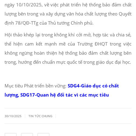
ngày 10/10/2025, về việc phát triển hệ thống bảo đảm chất
lượng bên trong và xây dựng văn hóa chất lượng theo Quyết
định 78/QĐ-TTg của Thủ tướng Chính phủ.
Hội thảo khép lại trong không khí cởi mở, hợp tác và chia sẻ,
thể hiện cam kết mạnh mẽ của Trường ĐHQT trong việc
không ngừng hoàn thiện hệ thống bảo đảm chất lượng bên
trong, hướng đến chuẩn mực quốc tế trong giáo dục đại học.
Mục tiêu Phát triển bền vững:
SDG4-Giáo dục có chất
lượng, SDG17-Quan hệ đối tác vì các mục tiêu
|
|
30/10/2025
TIN TỨC CHUNG