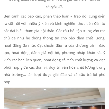
chuyên đề.
Bên cạnh các báo cáo, phần thảo luận – trao đổi cũng diễn
ra sôi nổi với nhiều ý kiến và kinh nghiệm thực tiễn đến từ
các đại biểu tham gia hội thảo. Các câu hỏi tập trung vào các
chủ đề như hệ thống thông tin cho bảo đảm chất lượng,
hoạt động đo mức đạt chuẩn đầu ra của chương trình đào
tạo, hoạt động đánh giá nội bộ, phương pháp khảo sát ý
kiến các bên liên quan, hoạt động cải tiến chất lượng và việc
phối hợp giữa các đơn vị, duy trì văn hóa chất lượng trong
nhà trường… lần lượt được giải đáp và có câu trả lời phù
hợp.