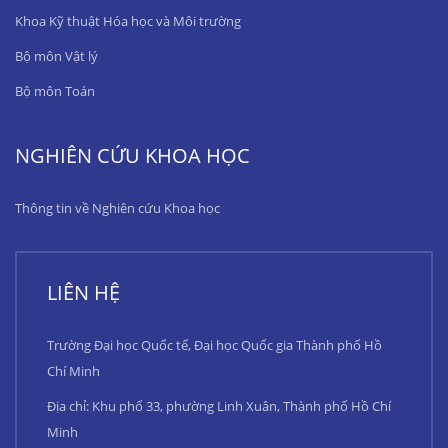
Khoa Kỹ thuật Hóa học và Môi trường
Bộ môn Vật lý
Bộ môn Toán
NGHIÊN CỨU KHOA HỌC
Thông tin về Nghiên cứu Khoa học
LIÊN HỆ
Trường Đại học Quốc tế, Đại học Quốc gia Thành phố Hồ
Chí Minh
Địa chỉ: Khu phố 33, phường Linh Xuân, Thành phố Hồ Chí
Minh