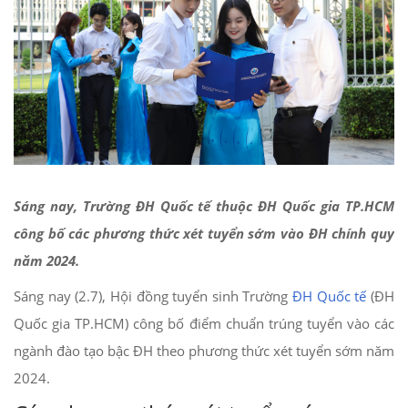
Sáng nay, Trường ĐH Quốc tế thuộc ĐH Quốc gia TP.HCM
công bố các phương thức xét tuyển sớm vào ĐH chính quy
năm 2024.
Sáng nay (2.7), Hội đồng tuyển sinh Trường
ĐH Quốc tế
(ĐH
Quốc gia TP.HCM) công bố điểm chuẩn trúng tuyển vào các
ngành đào tạo bậc ĐH theo phương thức xét tuyển sớm năm
2024.