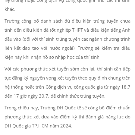
khác.
Trường công bố danh sách đủ điều kiện trúng tuyển chưa
tính đến điều kiện đã tốt nghiệp THPT và điều kiện tiếng Anh
đầu vào (đối với thí sinh trúng tuyển các ngành chương trình
liên kết đào tạo với nước ngoài). Trường sẽ kiểm tra điều
kiện này khi nhận hồ sơ nhập học của thí sinh.
Với các phương thức xét tuyển sớm còn lại, thí sinh cần tiếp
tục đăng ký nguyện vọng xét tuyển theo quy định chung trên
hệ thống hoặc trên Cổng dịch vụ công quốc gia từ ngày 18.7
đến 17 giờ ngày 30.7, để chính thức trúng tuyển.
Trong chiều nay, Trường ĐH Quốc tế sẽ công bố điểm chuẩn
phương thức xét dựa vào điểm kỳ thi đánh giá năng lực do
ĐH Quốc gia TP.HCM năm 2024.