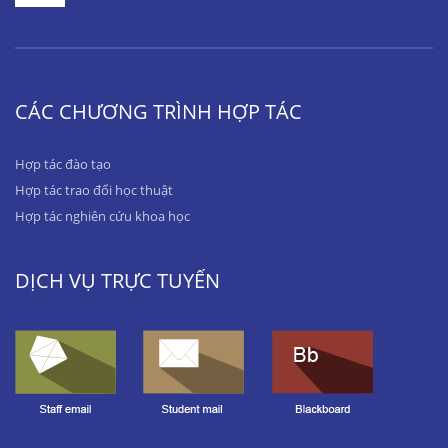
CÁC CHƯƠNG TRÌNH HỢP TÁC
Hợp tác đào tạo
Hợp tác trao đổi học thuật
Hợp tác nghiên cứu khoa học
DỊCH VỤ TRỰC TUYẾN