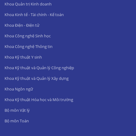
Khoa Quản trị Kinh doanh
Khoa Kinh tế - Tài chính - Kế toán
Khoa Điện - Điện tử
Khoa Công nghệ Sinh học
Khoa Công nghệ Thông tin
Khoa Kỹ thuật Y sinh
Khoa Kỹ thuật và Quản lý Công nghiệp
Khoa Kỹ thuật và Quản lý Xây dựng
Khoa Ngôn ngữ
Khoa Kỹ thuật Hóa học và Môi trường
Bộ môn Vật lý
Bộ môn Toán