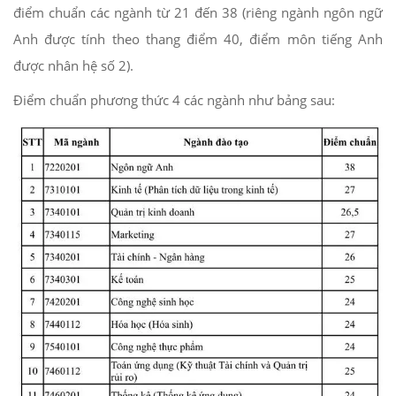
điểm chuẩn các ngành từ 21 đến 38 (riêng ngành ngôn ngữ
Anh được tính theo thang điểm 40, điểm môn tiếng Anh
được nhân hệ số 2).
Điểm chuẩn phương thức 4 các ngành như bảng sau: