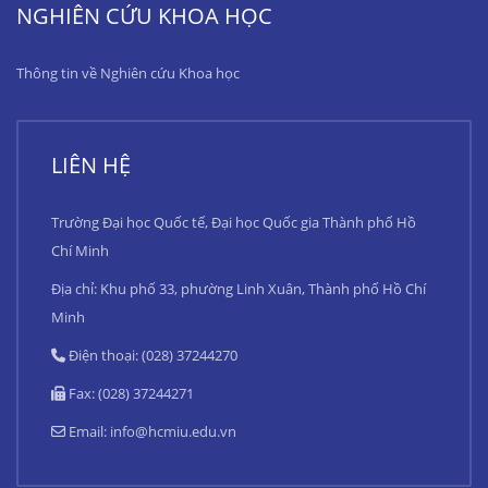
NGHIÊN CỨU KHOA HỌC
Thông tin về Nghiên cứu Khoa học
LIÊN HỆ
Trường Đại học Quốc tế, Đại học Quốc gia Thành phố Hồ
Chí Minh
Địa chỉ: Khu phố 33, phường Linh Xuân, Thành phố Hồ Chí
Minh
Điện thoại: (028) 37244270
Fax: (028) 37244271
Email:
info@hcmiu.edu.vn