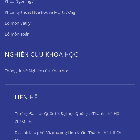
Khoa Ngôn ngữ
Khoa Kỹ thuật Hóa học và Môi trường
Bộ môn Vật lý
Bộ môn Toán
NGHIÊN CỨU KHOA HỌC
Thông tin về Nghiên cứu Khoa học
LIÊN HỆ
Trường Đại học Quốc tế, Đại học Quốc gia Thành phố Hồ
Chí Minh
Địa chỉ: Khu phố 33, phường Linh Xuân, Thành phố Hồ Chí