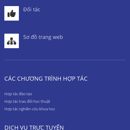
Đối tác
Sơ đồ trang web
CÁC CHƯƠNG TRÌNH HỢP TÁC
Hợp tác đào tạo
Hợp tác trao đổi học thuật
Hợp tác nghiên cứu khoa học
DỊCH VỤ TRỰC TUYẾN