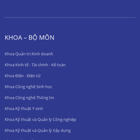
KHOA – BỘ MÔN
Khoa Quản trị Kinh doanh
Khoa Kinh tế - Tài chính - Kế toán
Khoa Điện - Điện tử
Khoa Công nghệ Sinh học
Khoa Công nghệ Thông tin
Khoa Kỹ thuật Y sinh
Khoa Kỹ thuật và Quản lý Công nghiệp
Khoa Kỹ thuật và Quản lý Xây dựng