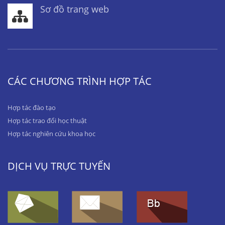
Sơ đồ trang web
CÁC CHƯƠNG TRÌNH HỢP TÁC
Hợp tác đào tạo
Hợp tác trao đổi học thuật
Hợp tác nghiên cứu khoa học
DỊCH VỤ TRỰC TUYẾN