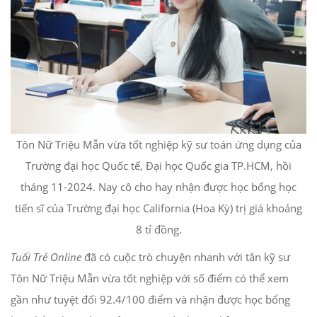
Tôn Nữ Triệu Mẫn vừa tốt nghiệp kỹ sư toán ứng dụng của
Trường đại học Quốc tế, Đại học Quốc gia TP.HCM, hồi
tháng 11-2024. Nay cô cho hay nhận được học bổng học
tiến sĩ của Trường đại học California (Hoa Kỳ) trị giá khoảng
8 tỉ đồng.
Tuổi Trẻ Online
đã có cuộc trò chuyện nhanh với tân kỹ sư
Tôn Nữ Triệu Mẫn vừa tốt nghiệp với số điểm có thể xem
gần như tuyệt đối 92.4/100 điểm và nhận được học bổng