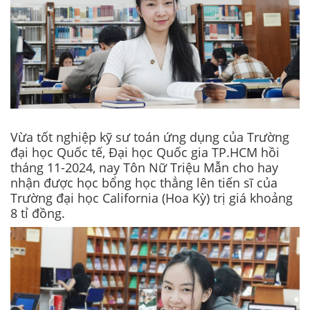
Vừa tốt nghiệp kỹ sư toán ứng dụng của Trường
đại học Quốc tế, Đại học Quốc gia TP.HCM hồi
tháng 11-2024, nay Tôn Nữ Triệu Mẫn cho hay
nhận được học bổng học thẳng lên tiến sĩ của
Trường đại học California (Hoa Kỳ) trị giá khoảng
8 tỉ đồng.