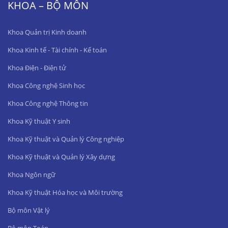
KHOA – BỘ MÔN
Khoa Quản trị Kinh doanh
Khoa Kinh tế - Tài chính - Kế toán
Khoa Điện - Điện tử
Khoa Công nghệ Sinh học
Khoa Công nghệ Thông tin
Khoa Kỹ thuật Y sinh
Khoa Kỹ thuật và Quản lý Công nghiệp
Khoa Kỹ thuật và Quản lý Xây dựng
Khoa Ngôn ngữ
Khoa Kỹ thuật Hóa học và Môi trường
Bộ môn Vật lý