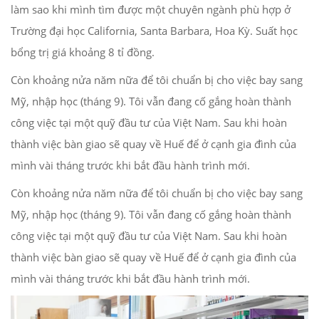
làm sao khi mình tìm được một chuyên ngành phù hợp ở
Trường đại học California, Santa Barbara, Hoa Kỳ. Suất học
bổng trị giá khoảng 8 tỉ đồng.
Còn khoảng nửa năm nữa để tôi chuẩn bị cho việc bay sang
Mỹ, nhập học (tháng 9). Tôi vẫn đang cố gắng hoàn thành
công việc tại một quỹ đầu tư của Việt Nam. Sau khi hoàn
thành việc bàn giao sẽ quay về Huế để ở cạnh gia đình của
mình vài tháng trước khi bắt đầu hành trình mới.
Còn khoảng nửa năm nữa để tôi chuẩn bị cho việc bay sang
Mỹ, nhập học (tháng 9). Tôi vẫn đang cố gắng hoàn thành
công việc tại một quỹ đầu tư của Việt Nam. Sau khi hoàn
thành việc bàn giao sẽ quay về Huế để ở cạnh gia đình của
mình vài tháng trước khi bắt đầu hành trình mới.