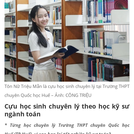
Tôn Nữ Triệu Mẫn là cựu học sinh chuyên lý tại Trường THPT
chuyên Quốc học Huế – Ảnh: CÔNG TRIỆU
Cựu học sinh chuyên lý theo học kỹ sư
ngành toán
* Từng học chuyên lý Trường THPT chuyên Quốc học