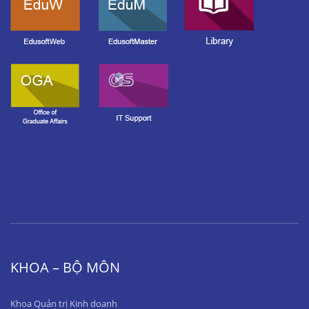
KHOA – BỘ MÔN
Khoa Quản trị Kinh doanh