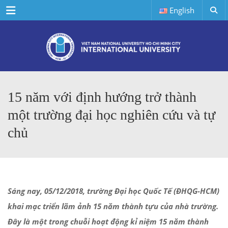
Menu
English
15 năm với định hướng trở thành
một trường đại học nghiên cứu và tự
chủ
Sáng nay, 05/12/2018, trường Đại học Quốc Tế (ĐHQG-HCM)
khai mạc triển lãm ảnh 15 năm thành tựu của nhà trường.
Đây là một trong chuỗi hoạt động kỉ niệm 15 năm thành