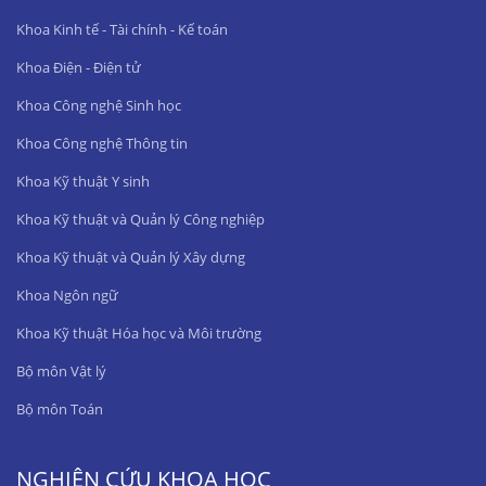
Khoa Kinh tế - Tài chính - Kế toán
Khoa Điện - Điện tử
Khoa Công nghệ Sinh học
Khoa Công nghệ Thông tin
Khoa Kỹ thuật Y sinh
Khoa Kỹ thuật và Quản lý Công nghiệp
Khoa Kỹ thuật và Quản lý Xây dựng
Khoa Ngôn ngữ
Khoa Kỹ thuật Hóa học và Môi trường
Bộ môn Vật lý
Bộ môn Toán
NGHIÊN CỨU KHOA HỌC