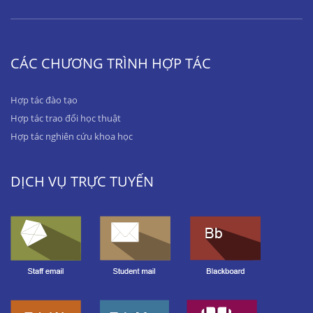
CÁC CHƯƠNG TRÌNH HỢP TÁC
Hợp tác đào tạo
Hợp tác trao đổi học thuật
Hợp tác nghiên cứu khoa học
DỊCH VỤ TRỰC TUYẾN