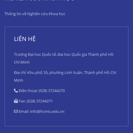
Thông tin về Nghiên cứu Khoa học
LIÊN HỆ
Trường Đại học Quốc tế, Đại học Quốc gia Thành phố Hồ
Chí Minh
Địa chỉ: Khu phố 33, phường Linh Xuân, Thành phố Hồ Chí
Minh
Điện thoại: (028) 37244270
Fax: (028) 37244271
Email:
info@hcmiu.edu.vn