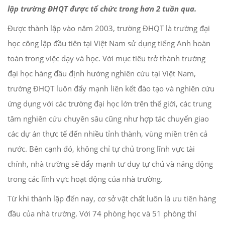
lập trường ĐHQT được tổ chức trong hơn 2 tuần qua.
Được thành lập vào năm 2003, trường ĐHQT là trường đại
học công lập đầu tiên tại Việt Nam sử dụng tiếng Anh hoàn
toàn trong việc dạy và học. Với mục tiêu trở thành trường
đại học hàng đầu định hướng nghiên cứu tại Việt Nam,
trường ĐHQT luôn đẩy mạnh liên kết đào tạo và nghiên cứu
ứng dụng với các trường đại học lớn trên thế giới, các trung
tâm nghiên cứu chuyên sâu cũng như hợp tác chuyển giao
các dự án thực tế đến nhiều tỉnh thành, vùng miền trên cả
nước. Bên cạnh đó, không chỉ tự chủ trong lĩnh vực tài
chính, nhà trường sẽ đẩy mạnh tư duy tự chủ và năng động
trong các lĩnh vực hoạt động của nhà trường.
Từ khi thành lập đến nay, cơ sở vật chất luôn là ưu tiên hàng
đầu của nhà trường. Với 74 phòng học và 51 phòng thí