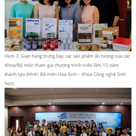
Hình 3: Gian hàng trưng bày các sản phẩm ấn tượng của các
Khoa/Bộ môn tham gia chương trình triển lãm 15 năm
thành tựu (Hình: Bộ môn Hóa Sinh – Khoa Công nghệ Sinh
học).