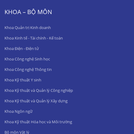
KHOA – BỘ MÔN
Khoa Quản trị Kinh doanh
Khoa Kinh tế - Tài chính - Kế toán
Khoa Điện - Điện tử
Khoa Công nghệ Sinh học
Khoa Công nghệ Thông tin
Khoa Kỹ thuật Y sinh
Khoa Kỹ thuật và Quản lý Công nghiệp
Khoa Kỹ thuật và Quản lý Xây dựng
Khoa Ngôn ngữ
Khoa Kỹ thuật Hóa học và Môi trường
Bộ môn Vật lý