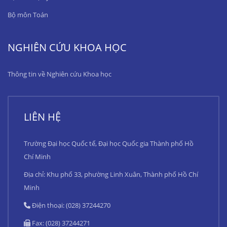
Bộ môn Toán
NGHIÊN CỨU KHOA HỌC
Thông tin về Nghiên cứu Khoa học
LIÊN HỆ
Trường Đại học Quốc tế, Đại học Quốc gia Thành phố Hồ
Chí Minh
Địa chỉ: Khu phố 33, phường Linh Xuân, Thành phố Hồ Chí
Minh
Điện thoại: (028) 37244270
Fax: (028) 37244271