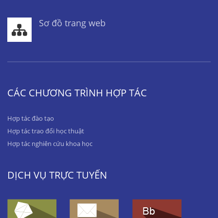
Sơ đồ trang web
CÁC CHƯƠNG TRÌNH HỢP TÁC
Hợp tác đào tạo
Hợp tác trao đổi học thuật
Hợp tác nghiên cứu khoa học
DỊCH VỤ TRỰC TUYẾN