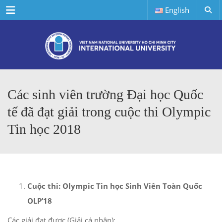
Menu
English
Các sinh viên trường Đại học Quốc
tế đã đạt giải trong cuộc thi Olympic
Tin học 2018
Cuộc thi: Olympic Tin học Sinh Viên Toàn Quốc
OLP’18
Các giải đạt được (Giải cá nhân):