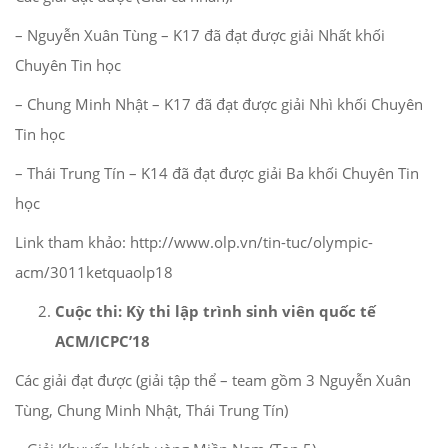
– Nguyễn Xuân Tùng – K17 đã đạt được giải Nhất khối
Chuyên Tin học
– Chung Minh Nhật – K17 đã đạt được giải Nhì khối Chuyên
Tin học
– Thái Trung Tín – K14 đã đạt được giải Ba khối Chuyên Tin
học
Link tham khảo: http://www.olp.vn/tin-tuc/olympic-
acm/3011ketquaolp18
Cuộc thi: Kỳ thi lập trình sinh viên quốc tế
ACM/ICPC’18
Các giải đạt được (giải tập thể – team gồm 3 Nguyễn Xuân
Tùng, Chung Minh Nhật, Thái Trung Tín)