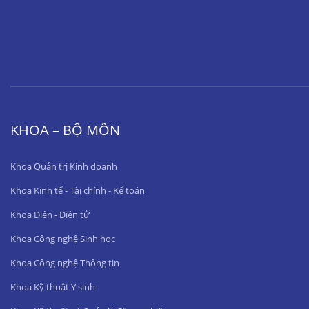
KHOA – BỘ MÔN
Khoa Quản trị Kinh doanh
Khoa Kinh tế - Tài chính - Kế toán
Khoa Điện - Điện tử
Khoa Công nghệ Sinh học
Khoa Công nghệ Thông tin
Khoa Kỹ thuật Y sinh