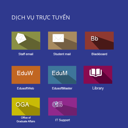
DỊCH VỤ TRỰC TUYẾN