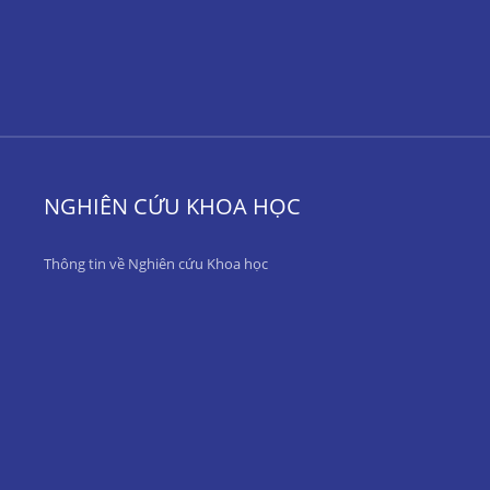
NGHIÊN CỨU KHOA HỌC
Thông tin về Nghiên cứu Khoa học