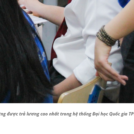
ờng được trả lương cao nhất trong hệ thống Đại học Quốc gia T