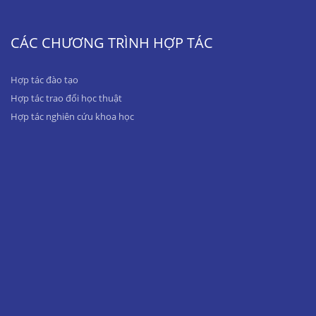
CÁC CHƯƠNG TRÌNH HỢP TÁC
Hợp tác đào tạo
Hợp tác trao đổi học thuật
Hợp tác nghiên cứu khoa học