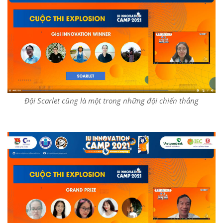
Đội Scarlet cũng là một trong những đội chiến thắng