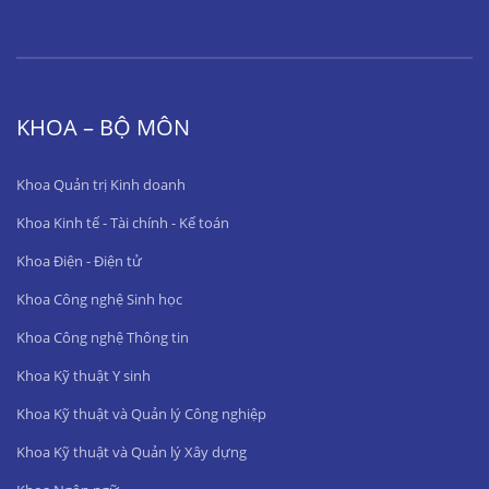
KHOA – BỘ MÔN
Khoa Quản trị Kinh doanh
Khoa Kinh tế - Tài chính - Kế toán
Khoa Điện - Điện tử
Khoa Công nghệ Sinh học
Khoa Công nghệ Thông tin
Khoa Kỹ thuật Y sinh
Khoa Kỹ thuật và Quản lý Công nghiệp
Khoa Kỹ thuật và Quản lý Xây dựng