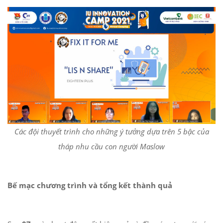
Các đội thuyết trình cho những ý tưởng dựa trên 5 bậc của
tháp nhu cầu con người Maslow
Bế mạc chương trình và tổng kết thành quả