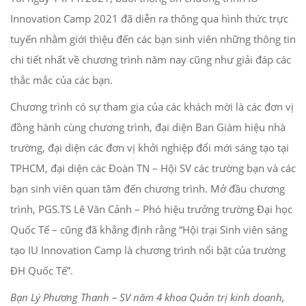
Innovation Camp 2021 đã diễn ra thông qua hình thức trực
tuyến nhằm giới thiệu đến các bạn sinh viên những thông tin
chi tiết nhất về chương trình năm nay cũng như giải đáp các
thắc mắc của các bạn.
Chương trình có sự tham gia của các khách mời là các đơn vị
đồng hành cùng chương trình, đại diện Ban Giám hiệu nhà
trường, đại diện các đơn vị khởi nghiệp đổi mới sáng tạo tại
TPHCM, đại diện các Đoàn TN – Hội SV các trường bạn và các
bạn sinh viên quan tâm đến chương trình. Mở đầu chương
trình, PGS.TS Lê Văn Cảnh – Phó hiệu trưởng trường Đại học
Quốc Tế – cũng đã khẳng định rằng “Hội trại Sinh viên sáng
tạo IU Innovation Camp là chương trình nổi bật của trường
ĐH Quốc Tế”.
Bạn Lý Phương Thanh – SV năm 4 khoa Quản trị kinh doanh,