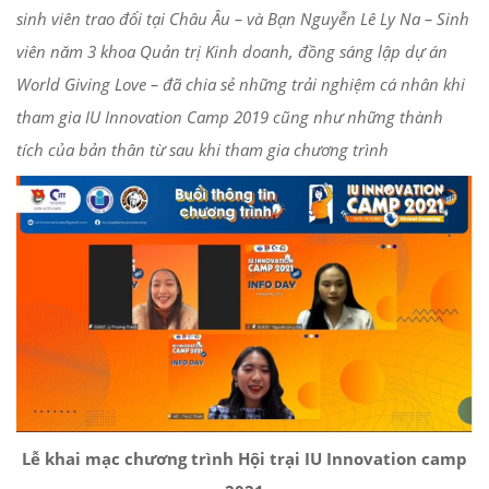
sinh viên trao đổi tại Châu Âu – và Bạn Nguyễn Lê Ly Na – Sinh
viên năm 3 khoa Quản trị Kinh doanh, đồng sáng lập dự án
World Giving Love – đã chia sẻ những trải nghiệm cá nhân khi
tham gia IU Innovation Camp 2019 cũng như những thành
tích của bản thân từ sau khi tham gia chương trình
Lễ khai mạc chương trình Hội trại IU Innovation camp