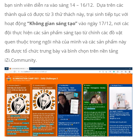
bạn sinh viên diễn ra vào sáng 14 – 16/12. Dựa trên các
thành quả có được từ 3 thử thách này, trại sinh tiếp tục với
hoạt động
“Không gian sáng tạo”
vào ngày 17/12, nơi các
đội thực hiện các sản phẩm sáng tạo từ chính các đồ vật
quen thuộc trong ngôi nhà của mình và các sản phẩm này
đã được tổ chức trưng bày và bình chọn trên nền tảng
iZi.Community.