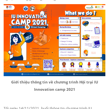
Giới thiệu thông tin về chương trình Hội trại IU
Innovation camp 2021
Tối ngày 14/11/2021, buổi thông tin chương trình IU