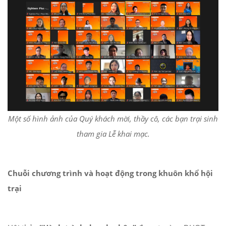
Một số hình ảnh của Quý khách mời, thầy cô, các bạn trại sinh
tham gia Lễ khai mạc.
Chuỗi chương trình và hoạt động trong khuôn khổ hội
trại