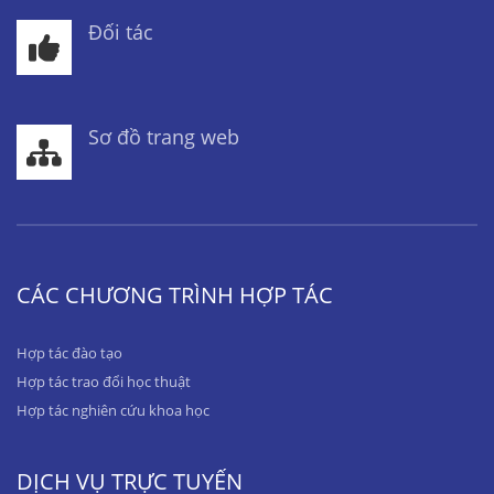
Đối tác
Sơ đồ trang web
CÁC CHƯƠNG TRÌNH HỢP TÁC
Hợp tác đào tạo
Hợp tác trao đổi học thuật
Hợp tác nghiên cứu khoa học
DỊCH VỤ TRỰC TUYẾN