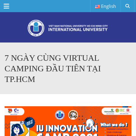
Menu
English
7 NGÀY CÙNG VIRTUAL
CAMPING ĐẦU TIÊN TẠI
TP.HCM