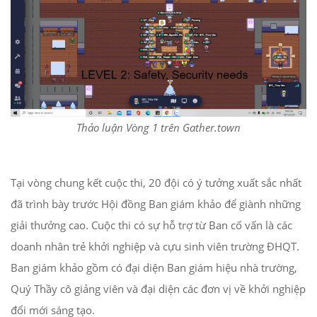
Thảo luận Vòng 1 trên Gather.town
Tại vòng chung kết cuộc thi, 20 đội có ý tưởng xuất sắc nhất
đã trình bày trước Hội đồng Ban giám khảo để giành những
giải thưởng cao. Cuộc thi có sự hỗ trợ từ Ban cố vấn là các
doanh nhân trẻ khởi nghiệp và cựu sinh viên trường ĐHQT.
Ban giám khảo gồm có đại diện Ban giám hiệu nhà trường,
Quý Thầy cô giảng viên và đại diện các đơn vị về khởi nghiệp
đổi mới sáng tạo.