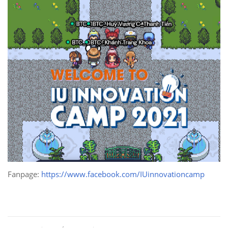
Fanpage:
https://www.facebook.com/IUinnovationcamp