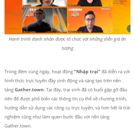
Hành trình danh nhân được tổ chức với những diễn giả ấn
tượng
Trong đêm cùng ngày, hoạt động
“Nhập trại”
đã diễn ra với
hình thức trực tuyến đầy sinh động và sáng tạo trên nền
tảng
Gather.town
. Tại đây, trại sinh đã có buổi gặp gỡ đầu
tiên để được phổ biến các thông tin cụ thể về chương trình,
hướng dẫn sử dụng các công cụ trực tuyến, và hơn hết là trải
nghiệm cũng như làm quen bước đầu với nền tảng
Gather.town.