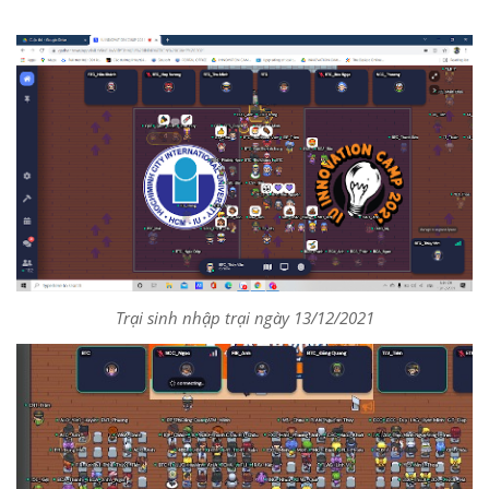
Trại sinh nhập trại ngày 13/12/2021