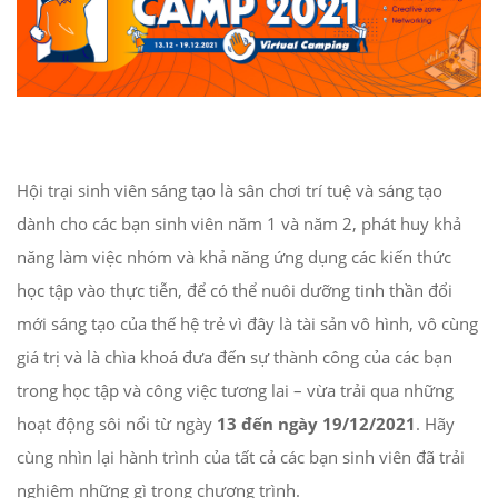
Hội trại sinh viên sáng tạo là sân chơi trí tuệ và sáng tạo
dành cho các bạn sinh viên năm 1 và năm 2, phát huy khả
năng làm việc nhóm và khả năng ứng dụng các kiến thức
học tập vào thực tiễn, để có thể nuôi dưỡng tinh thần đổi
mới sáng tạo của thế hệ trẻ vì đây là tài sản vô hình, vô cùng
giá trị và là chìa khoá đưa đến sự thành công của các bạn
trong học tập và công việc tương lai – vừa trải qua những
hoạt động sôi nổi từ ngày
13 đến ngày 19/12/2021
. Hãy
cùng nhìn lại hành trình của tất cả các bạn sinh viên đã trải
nghiệm những gì trong chương trình.