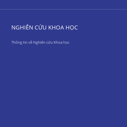
NGHIÊN CỨU KHOA HỌC
Thông tin về Nghiên cứu Khoa học