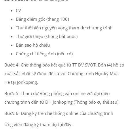
CV
Bảng điểm gốc (thang 100)
Thư thể hiện nguyện vọng tham dự chương trình
Thư giới thiệu (không bắt buộc)
Bản sao hộ chiếu
Chứng chỉ tiếng Anh (nếu có)
Bước 4: Chờ thông báo kết quả từ TT DV SVQT. Bốn (4) hồ sơ
xuất sắc nhất sẽ được đề cử với Chương trình Học kỳ Mùa
Hè tại Jonkoping.
Bước 5: Tham dự Vòng phỏng vấn online với đại diện
chương trình đến từ ĐH Jonkoping (Thông báo cụ thể sau).
Bước 6: Đăng ký trên hệ thống online của chương trình
Ứng viên đăng ký tham dự tại đây: