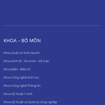
KHOA – BỘ MÔN
Khoa Quản trị Kinh doanh
Khoa Kinh tế - Tài chính - Kế toán
Khoa Điện - Điện tử
Khoa Công nghệ Sinh học
Khoa Công nghệ Thông tin
Khoa Kỹ thuật Y sinh
Khoa Kỹ thuật và Quản lý Công nghiệp