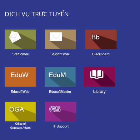
DỊCH VỤ TRỰC TUYẾN