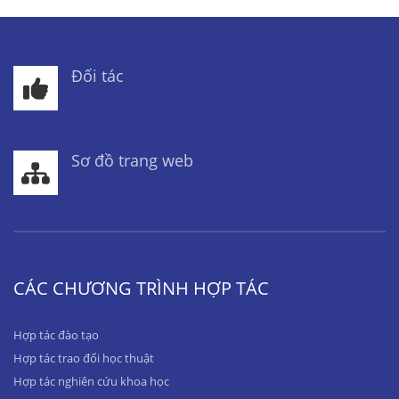
Đối tác
Sơ đồ trang web
CÁC CHƯƠNG TRÌNH HỢP TÁC
Hợp tác đào tạo
Hợp tác trao đổi học thuật
Hợp tác nghiên cứu khoa học