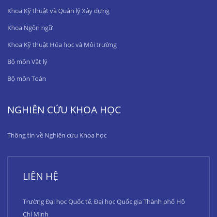
Khoa Kỹ thuật và Quản lý Xây dựng
Khoa Ngôn ngữ
Khoa Kỹ thuật Hóa học và Môi trường
Bộ môn Vật lý
Bộ môn Toán
NGHIÊN CỨU KHOA HỌC
Thông tin về Nghiên cứu Khoa học
LIÊN HỆ
Trường Đại học Quốc tế, Đại học Quốc gia Thành phố Hồ
Chí Minh