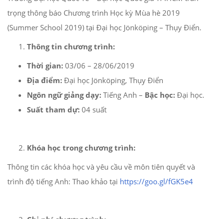
trọng thông báo Chương trình Học kỳ Mùa hè 2019
(Summer School 2019) tại Đại học Jönköping – Thụy Điển.
Thông tin chương trình:
Thời gian:
03/06 – 28/06/2019
Địa điểm:
Đại học Jönköping, Thụy Điển
Ngôn ngữ giảng dạy:
Tiếng Anh –
Bậc học:
Đại học.
Suất tham dự:
04 suất
Khóa học trong chương trình:
Thông tin các khóa học và yêu cầu về môn tiên quyết và
trình độ tiếng Anh: Thao khảo tại
https://goo.gl/fGK5e4