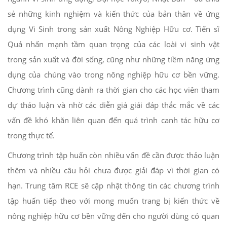
sẻ những kinh nghiệm và kiến thức của bản thân về ứng
dụng Vi Sinh trong sản xuất Nông Nghiệp Hữu cơ. Tiến sĩ
Quả nhấn mạnh tầm quan trọng của các loài vi sinh vật
trong sản xuất và đời sống, cũng như những tiềm năng ứng
dụng của chúng vào trong nông nghiệp hữu cơ bền vững.
Chương trình cũng dành ra thời gian cho các học viên tham
dự thảo luận và nhờ các diễn giả giải đáp thắc mắc về các
vấn đề khó khăn liên quan đến quá trình canh tác hữu cơ
trong thực tế.
Chương trình tập huấn còn nhiều vấn đề cần được thảo luận
thêm và nhiều câu hỏi chưa được giải đáp vì thời gian có
hạn. Trung tâm RCE sẽ cập nhật thông tin các chương trình
tập huấn tiếp theo với mong muốn trang bị kiến thức về
nông nghiệp hữu cơ bền vững đến cho người dùng có quan