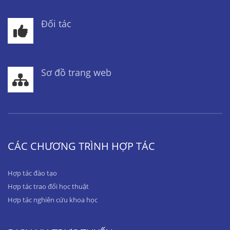
Đối tác
Sơ đồ trang web
CÁC CHƯƠNG TRÌNH HỢP TÁC
Hợp tác đào tạo
Hợp tác trao đổi học thuật
Hợp tác nghiên cứu khoa học