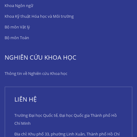
Khoa Ngôn ngữ
Khoa Kỹ thuật Hóa học và Môi trường
Bộ môn Vật lý
Bộ môn Toán
NGHIÊN CỨU KHOA HỌC
Thông tin về Nghiên cứu Khoa học
LIÊN HỆ
Trường Đại học Quốc tế, Đại học Quốc gia Thành phố Hồ
Chí Minh
Địa chỉ: Khu phố 33, phường Linh Xuân, Thành phố Hồ Chí