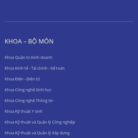
KHOA – BỘ MÔN
Khoa Quản trị Kinh doanh
Khoa Kinh tế - Tài chính - Kế toán
Khoa Điện - Điện tử
Khoa Công nghệ Sinh học
Khoa Công nghệ Thông tin
Khoa Kỹ thuật Y sinh
Khoa Kỹ thuật và Quản lý Công nghiệp
Khoa Kỹ thuật và Quản lý Xây dựng