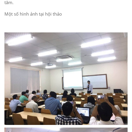
tâm.
Một số hình ảnh tại hội thảo