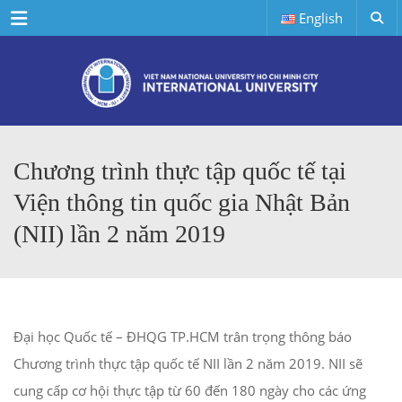
Menu
English
Chương trình thực tập quốc tế tại
Viện thông tin quốc gia Nhật Bản
(NII) lần 2 năm 2019
Đại học Quốc tế – ĐHQG TP.HCM trân trọng thông báo
Chương trình thực tập quốc tế NII lần 2 năm 2019. NII sẽ
cung cấp cơ hội thực tập từ 60 đến 180 ngày cho các ứng