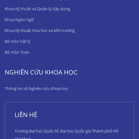
Khoa Kỹ thuật và Quản lý Xây dựng
Khoa Ngôn ngữ
Khoa Kỹ thuật Hóa học và Môi trường
Bộ môn Vật lý
Bộ môn Toán
NGHIÊN CỨU KHOA HỌC
Thông tin về Nghiên cứu Khoa học
LIÊN HỆ
Trường Đại học Quốc tế, Đại học Quốc gia Thành phố Hồ