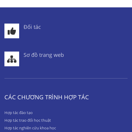
Đối tác
Sơ đồ trang web
CÁC CHƯƠNG TRÌNH HỢP TÁC
Hợp tác đào tạo
Hợp tác trao đổi học thuật
Hợp tác nghiên cứu khoa học