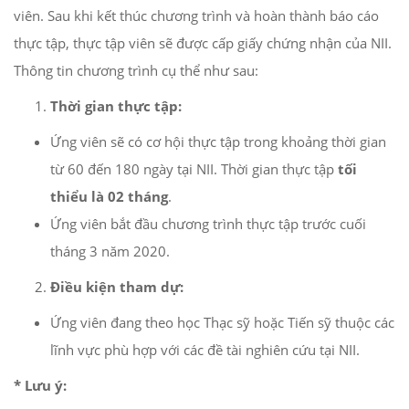
viên. Sau khi kết thúc chương trình và hoàn thành báo cáo
thực tập, thực tập viên sẽ được cấp giấy chứng nhận của NII.
Thông tin chương trình cụ thể như sau:
Thời gian thực tập:
Ứng viên sẽ có cơ hội thực tập trong khoảng thời gian
từ 60 đến 180 ngày tại NII. Thời gian thực tập
tối
thiểu là 02 tháng
.
Ứng viên bắt đầu chương trình thực tập trước cuối
tháng 3 năm 2020.
Điều kiện tham dự:
Ứng viên đang theo học Thạc sỹ hoặc Tiến sỹ thuộc các
lĩnh vực phù hợp với các đề tài nghiên cứu tại NII.
* Lưu ý: