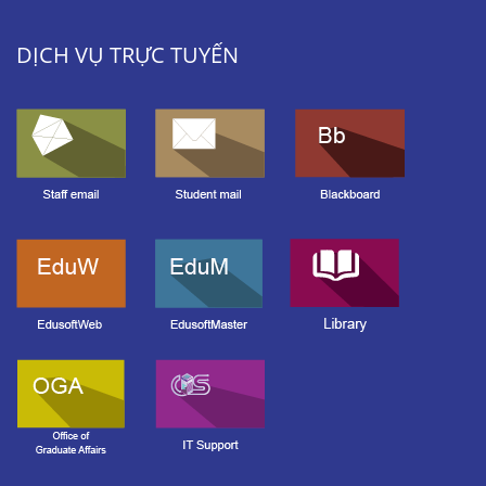
DỊCH VỤ TRỰC TUYẾN