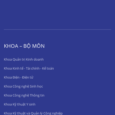
KHOA – BỘ MÔN
Khoa Quản trị Kinh doanh
Khoa Kinh tế - Tài chính - Kế toán
Khoa Điện - Điện tử
Khoa Công nghệ Sinh học
Khoa Công nghệ Thông tin
Khoa Kỹ thuật Y sinh
Khoa Kỹ thuật và Quản lý Công nghiệp