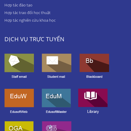
Hợp tác đào tạo
Hợp tác trao đổi học thuật
Hợp tác nghiên cứu khoa học
DỊCH VỤ TRỰC TUYẾN