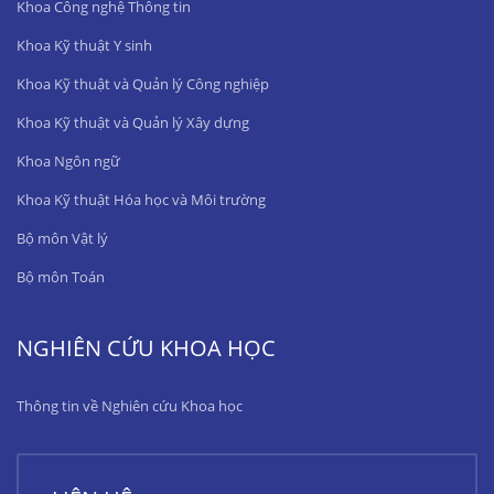
Khoa Công nghệ Thông tin
Khoa Kỹ thuật Y sinh
Khoa Kỹ thuật và Quản lý Công nghiệp
Khoa Kỹ thuật và Quản lý Xây dựng
Khoa Ngôn ngữ
Khoa Kỹ thuật Hóa học và Môi trường
Bộ môn Vật lý
Bộ môn Toán
NGHIÊN CỨU KHOA HỌC
Thông tin về Nghiên cứu Khoa học