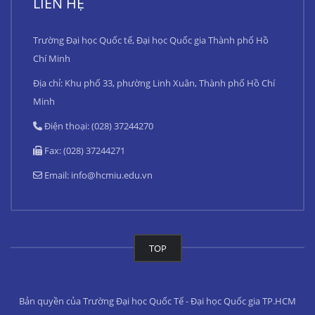
LIÊN HỆ
Trường Đại học Quốc tế, Đại học Quốc gia Thành phố Hồ
Chí Minh
Địa chỉ: Khu phố 33, phường Linh Xuân, Thành phố Hồ Chí
Minh
Điện thoại: (028) 37244270
Fax: (028) 37244271
Email:
info@hcmiu.edu.vn
TOP
Bản quyền của Trường Đại học Quốc Tế - Đại học Quốc gia TP.HCM