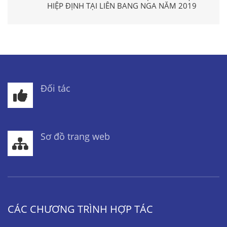
HIỆP ĐỊNH TẠI LIÊN BANG NGA NĂM 2019
Đối tác
Sơ đồ trang web
CÁC CHƯƠNG TRÌNH HỢP TÁC