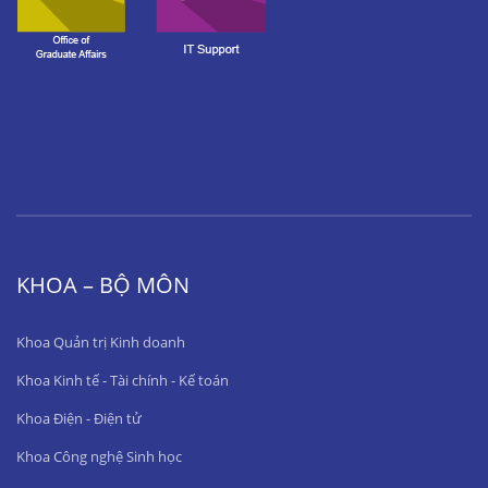
KHOA – BỘ MÔN
Khoa Quản trị Kinh doanh
Khoa Kinh tế - Tài chính - Kế toán
Khoa Điện - Điện tử
Khoa Công nghệ Sinh học