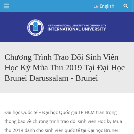
Menu
English
Chương Trình Trao Đổi Sinh Viên
Học Kỳ Mùa Thu 2019 Tại Đại Học
Brunei Darussalam - Brunei
Đại học Quốc tế – Đại học Quốc gia TP.HCM trân trọng
thông báo về chương trình trao đổi sinh viên Học kỳ Mùa
thu 2019 dành cho sinh viên quốc tế tại Đại học Brunei