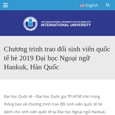
Menu
English
Chương trình trao đổi sinh viên quốc
tế hè 2019 Đại học Ngoại ngữ
Hankuk, Hàn Quốc
Đại học Quốc tế – Đại học Quốc gia TP.HCM trân trọng
thông báo về chương trình trao đổi sinh viên quốc tế hè
dành cho sinh viên quốc tế tại Đại học Ngoại ngữ Hankuk,