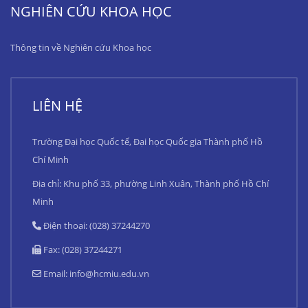
NGHIÊN CỨU KHOA HỌC
Thông tin về Nghiên cứu Khoa học
LIÊN HỆ
Trường Đại học Quốc tế, Đại học Quốc gia Thành phố Hồ
Chí Minh
Địa chỉ: Khu phố 33, phường Linh Xuân, Thành phố Hồ Chí
Minh
Điện thoại: (028) 37244270
Fax: (028) 37244271
Email:
info@hcmiu.edu.vn