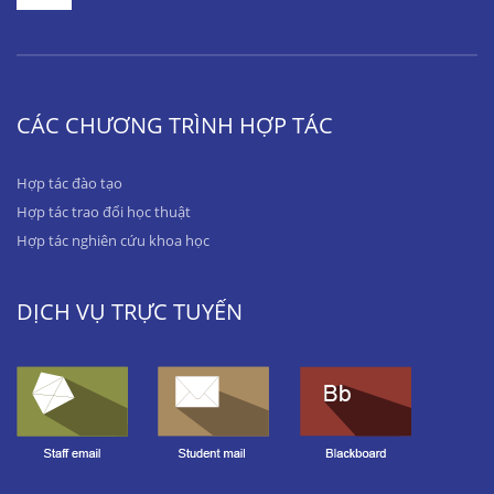
CÁC CHƯƠNG TRÌNH HỢP TÁC
Hợp tác đào tạo
Hợp tác trao đổi học thuật
Hợp tác nghiên cứu khoa học
DỊCH VỤ TRỰC TUYẾN