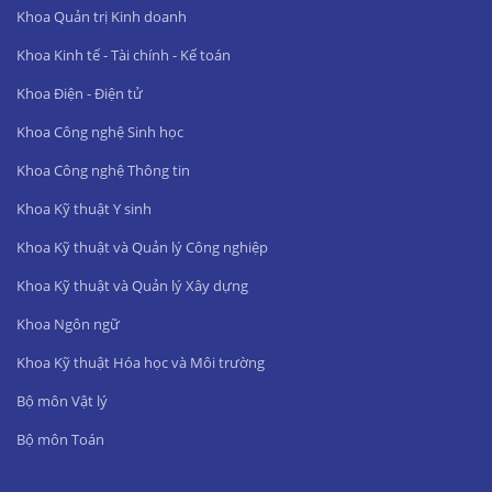
Khoa Quản trị Kinh doanh
Khoa Kinh tế - Tài chính - Kế toán
Khoa Điện - Điện tử
Khoa Công nghệ Sinh học
Khoa Công nghệ Thông tin
Khoa Kỹ thuật Y sinh
Khoa Kỹ thuật và Quản lý Công nghiệp
Khoa Kỹ thuật và Quản lý Xây dựng
Khoa Ngôn ngữ
Khoa Kỹ thuật Hóa học và Môi trường
Bộ môn Vật lý
Bộ môn Toán