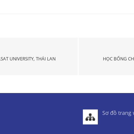
SAT UNIVERSITY, THÁI LAN
HỌC BỔNG CHƯ
Sơ đồ trang