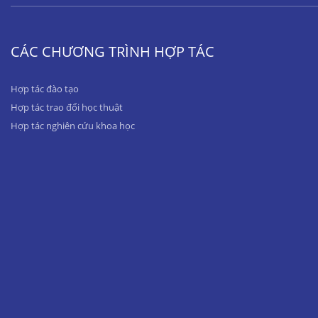
CÁC CHƯƠNG TRÌNH HỢP TÁC
Hợp tác đào tạo
Hợp tác trao đổi học thuật
Hợp tác nghiên cứu khoa học