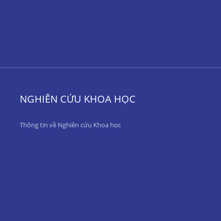
NGHIÊN CỨU KHOA HỌC
Thông tin về Nghiên cứu Khoa học