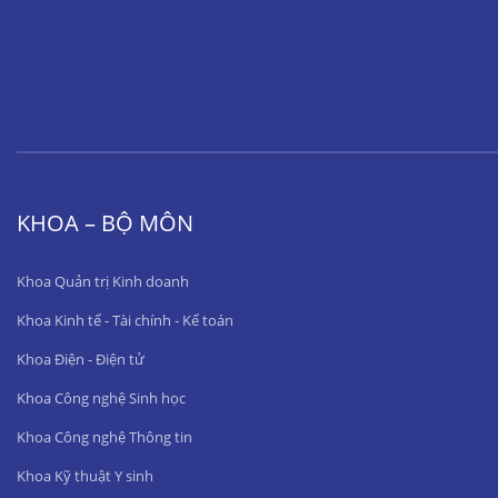
KHOA – BỘ MÔN
Khoa Quản trị Kinh doanh
Khoa Kinh tế - Tài chính - Kế toán
Khoa Điện - Điện tử
Khoa Công nghệ Sinh học
Khoa Công nghệ Thông tin
Khoa Kỹ thuật Y sinh