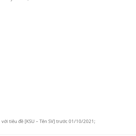
với tiêu đề [KSU – Tên SV] trước 01/10/2021;