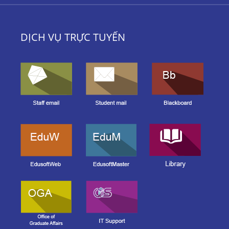
DỊCH VỤ TRỰC TUYẾN