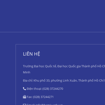
LIÊN HỆ
Trường Đại học Quốc tế, Đại học Quốc gia Thành phố Hồ C
Minh
Địa chỉ: Khu phố 33, phường Linh Xuân, Thành phố Hồ Chí
Điện thoại: (028) 37244270
Fax: (028) 37244271