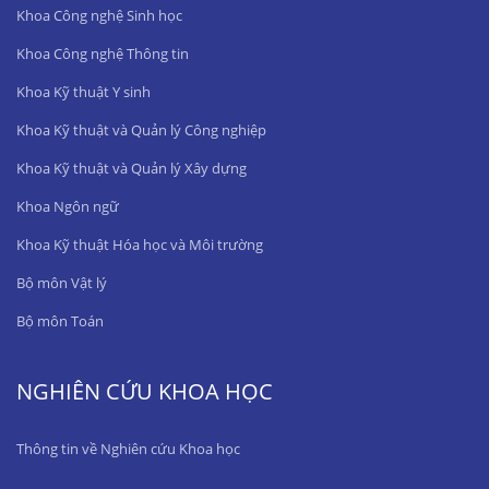
Khoa Công nghệ Sinh học
Khoa Công nghệ Thông tin
Khoa Kỹ thuật Y sinh
Khoa Kỹ thuật và Quản lý Công nghiệp
Khoa Kỹ thuật và Quản lý Xây dựng
Khoa Ngôn ngữ
Khoa Kỹ thuật Hóa học và Môi trường
Bộ môn Vật lý
Bộ môn Toán
NGHIÊN CỨU KHOA HỌC
Thông tin về Nghiên cứu Khoa học