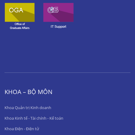
KHOA – BỘ MÔN
Khoa Quản trị Kinh doanh
Khoa Kinh tế - Tài chính - Kế toán
Khoa Điện - Điện tử