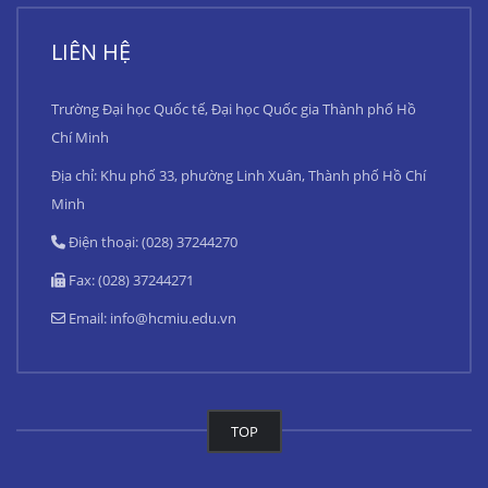
LIÊN HỆ
Trường Đại học Quốc tế, Đại học Quốc gia Thành phố Hồ
Chí Minh
Địa chỉ: Khu phố 33, phường Linh Xuân, Thành phố Hồ Chí
Minh
Điện thoại: (028) 37244270
Fax: (028) 37244271
Email:
info@hcmiu.edu.vn
TOP