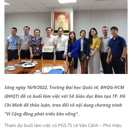
Sáng ngày 16/9/2022, Trường Đại học Quốc tế, ĐHQG-HCM
(ĐHQT) đã có buổi làm việc với Sở Giáo dục Đào tạo TP. Hồ
Chí Minh để thảo luận, trao đổi về nội dung chương trình
“Vì Cộng đồng phát triển bền vững”.
Tham dự buổi làm việc có PGS.TS Lê Văn Cảnh – Phó Hiệu