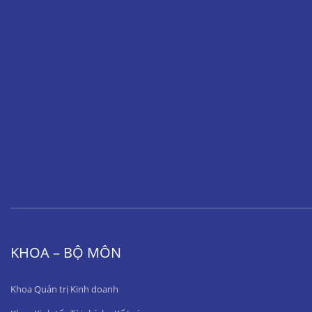
KHOA – BỘ MÔN
Khoa Quản trị Kinh doanh