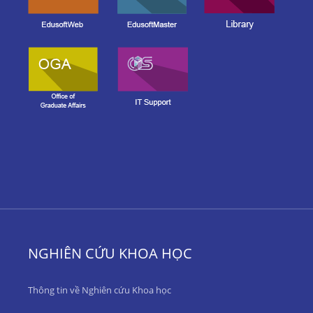
NGHIÊN CỨU KHOA HỌC
Thông tin về Nghiên cứu Khoa học