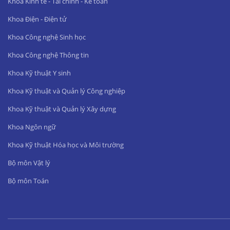
Khoa Kinh tế - Tài chính - Kế toán
Khoa Điện - Điện tử
Khoa Công nghệ Sinh học
Khoa Công nghệ Thông tin
Khoa Kỹ thuật Y sinh
Khoa Kỹ thuật và Quản lý Công nghiệp
Khoa Kỹ thuật và Quản lý Xây dựng
Khoa Ngôn ngữ
Khoa Kỹ thuật Hóa học và Môi trường
Bộ môn Vật lý
Bộ môn Toán