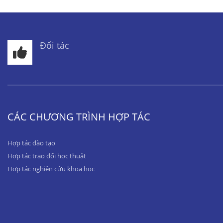
Đối tác
CÁC CHƯƠNG TRÌNH HỢP TÁC
Hợp tác đào tạo
Hợp tác trao đổi học thuật
Hợp tác nghiên cứu khoa học