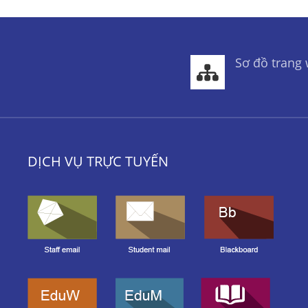
Sơ đồ trang
DỊCH VỤ TRỰC TUYẾN