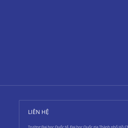
LIÊN HỆ
Trường Đại học Quốc tế, Đại học Quốc gia Thành phố Hồ C