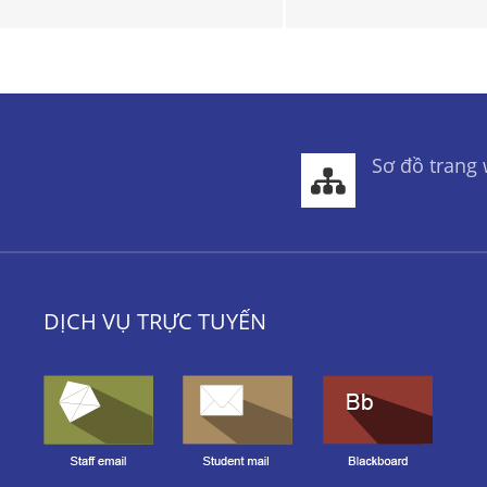
Sơ đồ trang
DỊCH VỤ TRỰC TUYẾN