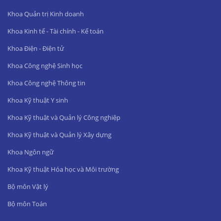
Khoa Quản trị Kinh doanh
Khoa Kinh tế - Tài chính - Kế toán
Khoa Điện - Điện tử
Khoa Công nghệ Sinh học
Khoa Công nghệ Thông tin
Khoa Kỹ thuật Y sinh
Khoa Kỹ thuật và Quản lý Công nghiệp
Khoa Kỹ thuật và Quản lý Xây dựng
Khoa Ngôn ngữ
Khoa Kỹ thuật Hóa học và Môi trường
Bộ môn Vật lý
Bộ môn Toán