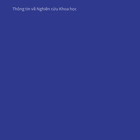
Thông tin về Nghiên cứu Khoa học