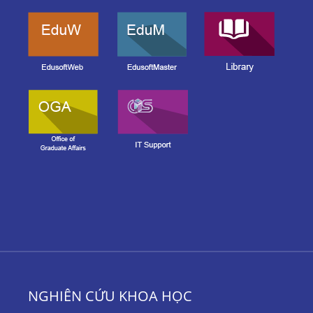
NGHIÊN CỨU KHOA HỌC