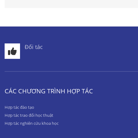
Đối tác
CÁC CHƯƠNG TRÌNH HỢP TÁC
Hợp tác đào tạo
Hợp tác trao đổi học thuật
Hợp tác nghiên cứu khoa học