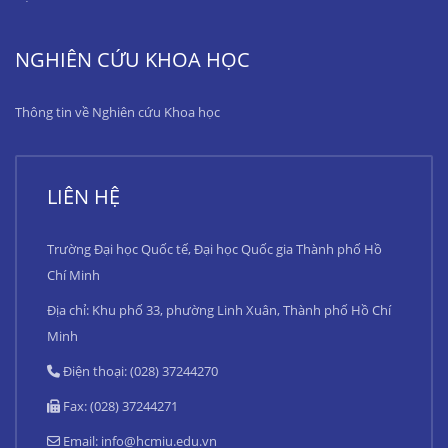
NGHIÊN CỨU KHOA HỌC
Thông tin về Nghiên cứu Khoa học
LIÊN HỆ
Trường Đại học Quốc tế, Đại học Quốc gia Thành phố Hồ
Chí Minh
Địa chỉ: Khu phố 33, phường Linh Xuân, Thành phố Hồ Chí
Minh
Điện thoại: (028) 37244270
Fax: (028) 37244271
Email:
info@hcmiu.edu.vn