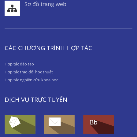
Sơ đồ trang web
CÁC CHƯƠNG TRÌNH HỢP TÁC
Hợp tác đào tạo
Hợp tác trao đổi học thuật
Hợp tác nghiên cứu khoa học
DỊCH VỤ TRỰC TUYẾN