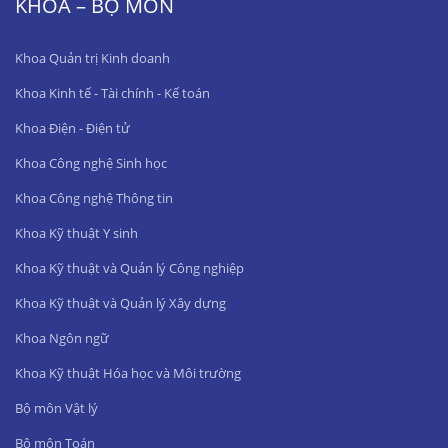
KHOA – BỘ MÔN
Khoa Quản trị Kinh doanh
Khoa Kinh tế - Tài chính - Kế toán
Khoa Điện - Điện tử
Khoa Công nghệ Sinh học
Khoa Công nghệ Thông tin
Khoa Kỹ thuật Y sinh
Khoa Kỹ thuật và Quản lý Công nghiệp
Khoa Kỹ thuật và Quản lý Xây dựng
Khoa Ngôn ngữ
Khoa Kỹ thuật Hóa học và Môi trường
Bộ môn Vật lý
Bộ môn Toán