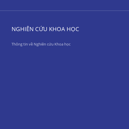
NGHIÊN CỨU KHOA HỌC
Thông tin về Nghiên cứu Khoa học