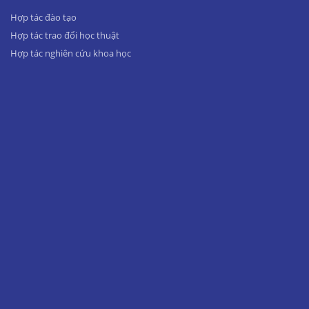
Hợp tác đào tạo
Hợp tác trao đổi học thuật
Hợp tác nghiên cứu khoa học