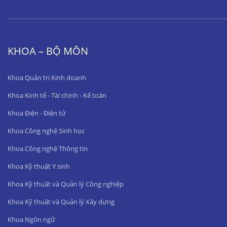
KHOA – BỘ MÔN
Khoa Quản trị Kinh doanh
Khoa Kinh tế - Tài chính - Kế toán
Khoa Điện - Điện tử
Khoa Công nghệ Sinh học
Khoa Công nghệ Thông tin
Khoa Kỹ thuật Y sinh
Khoa Kỹ thuật và Quản lý Công nghiệp
Khoa Kỹ thuật và Quản lý Xây dựng
Khoa Ngôn ngữ