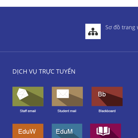
Sơ đồ trang
DỊCH VỤ TRỰC TUYẾN