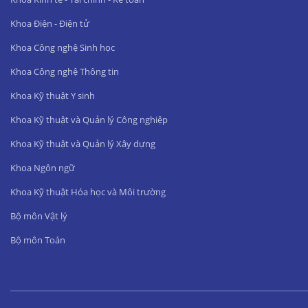
Khoa Điện - Điện tử
Khoa Công nghệ Sinh học
Khoa Công nghệ Thông tin
Khoa Kỹ thuật Y sinh
Khoa Kỹ thuật và Quản lý Công nghiệp
Khoa Kỹ thuật và Quản lý Xây dựng
Khoa Ngôn ngữ
Khoa Kỹ thuật Hóa học và Môi trường
Bộ môn Vật lý
Bộ môn Toán