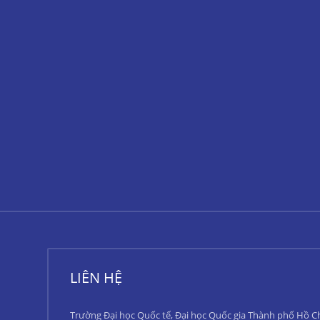
LIÊN HỆ
Trường Đại học Quốc tế, Đại học Quốc gia Thành phố Hồ C