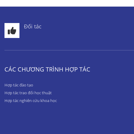
Đối tác
CÁC CHƯƠNG TRÌNH HỢP TÁC
Hợp tác đào tạo
Hợp tác trao đổi học thuật
Hợp tác nghiên cứu khoa học