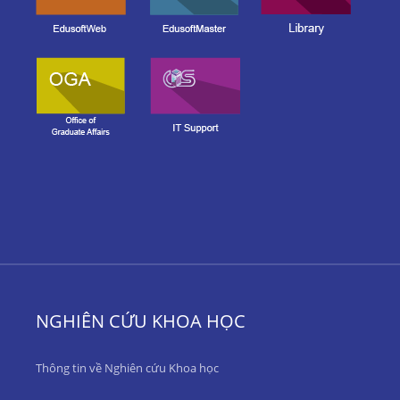
NGHIÊN CỨU KHOA HỌC
Thông tin về Nghiên cứu Khoa học