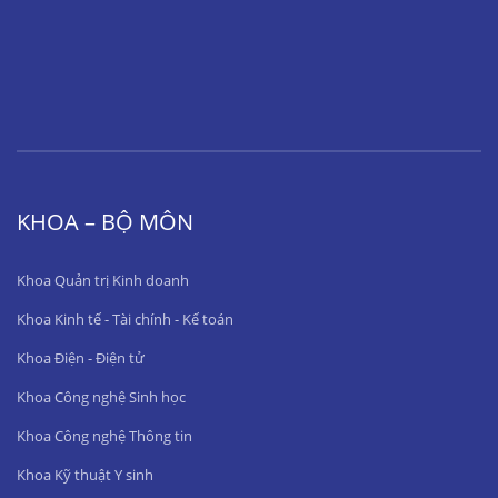
KHOA – BỘ MÔN
Khoa Quản trị Kinh doanh
Khoa Kinh tế - Tài chính - Kế toán
Khoa Điện - Điện tử
Khoa Công nghệ Sinh học
Khoa Công nghệ Thông tin
Khoa Kỹ thuật Y sinh