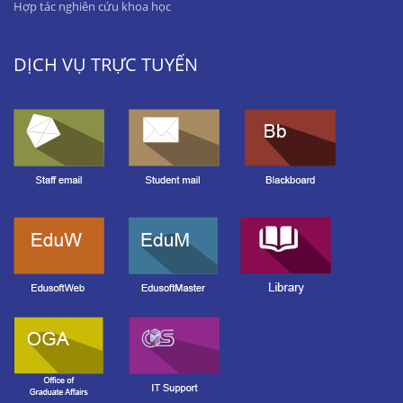
Hợp tác nghiên cứu khoa học
DỊCH VỤ TRỰC TUYẾN