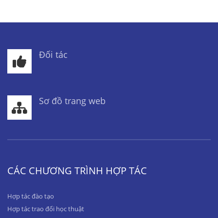
Đối tác
Sơ đồ trang web
CÁC CHƯƠNG TRÌNH HỢP TÁC
Hợp tác đào tạo
Hợp tác trao đổi học thuật