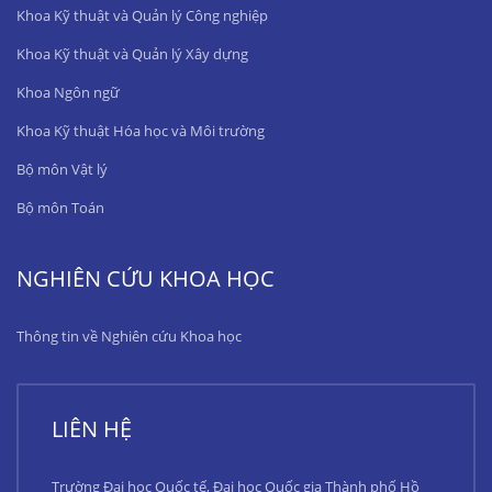
Khoa Kỹ thuật và Quản lý Công nghiệp
Khoa Kỹ thuật và Quản lý Xây dựng
Khoa Ngôn ngữ
Khoa Kỹ thuật Hóa học và Môi trường
Bộ môn Vật lý
Bộ môn Toán
NGHIÊN CỨU KHOA HỌC
Thông tin về Nghiên cứu Khoa học
LIÊN HỆ
Trường Đại học Quốc tế, Đại học Quốc gia Thành phố Hồ