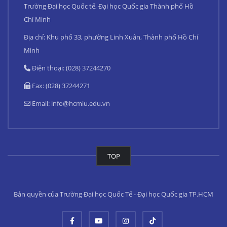
Trường Đại học Quốc tế, Đại học Quốc gia Thành phố Hồ
Chí Minh
Địa chỉ: Khu phố 33, phường Linh Xuân, Thành phố Hồ Chí
Minh
Điện thoại: (028) 37244270
Fax: (028) 37244271
Email:
info@hcmiu.edu.vn
TOP
Bản quyền của Trường Đại học Quốc Tế - Đại học Quốc gia TP.HCM