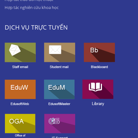
Hợp tác nghiên cứu khoa học
DỊCH VỤ TRỰC TUYẾN