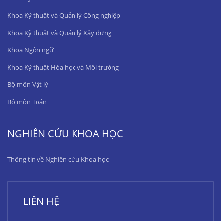
Khoa Kỹ thuật và Quản lý Công nghiệp
Khoa Kỹ thuật và Quản lý Xây dựng
Khoa Ngôn ngữ
Khoa Kỹ thuật Hóa học và Môi trường
Bộ môn Vật lý
Bộ môn Toán
NGHIÊN CỨU KHOA HỌC
Thông tin về Nghiên cứu Khoa học
LIÊN HỆ