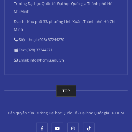
Trường Đại học Quốc tế, Đại học Quốc gia Thành phố Hồ
Chí Minh
Địa chỉ: Khu phố 33, phường Linh Xuân, Thành phố Hồ Chí
Minh
Điện thoại: (028) 37244270
Fax: (028) 37244271
Email:
info@hcmiu.edu.vn
TOP
Bản quyền của Trường Đại học Quốc Tế - Đại học Quốc gia TP.HCM