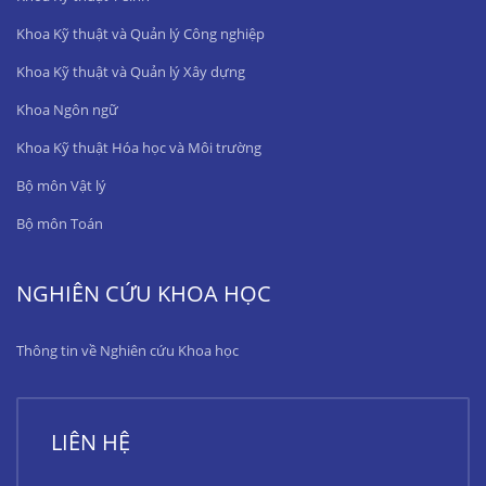
Khoa Kỹ thuật và Quản lý Công nghiệp
Khoa Kỹ thuật và Quản lý Xây dựng
Khoa Ngôn ngữ
Khoa Kỹ thuật Hóa học và Môi trường
Bộ môn Vật lý
Bộ môn Toán
NGHIÊN CỨU KHOA HỌC
Thông tin về Nghiên cứu Khoa học
LIÊN HỆ