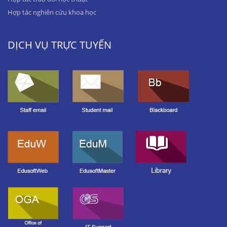
Hợp tác nghiên cứu khoa học
DỊCH VỤ TRỰC TUYẾN