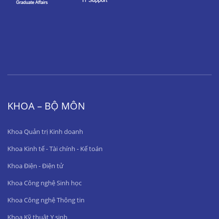
KHOA – BỘ MÔN
Khoa Quản trị Kinh doanh
Khoa Kinh tế - Tài chính - Kế toán
Khoa Điện - Điện tử
Khoa Công nghệ Sinh học
Khoa Công nghệ Thông tin
Khoa Kỹ thuật Y sinh