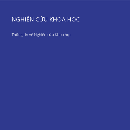
NGHIÊN CỨU KHOA HỌC
Thông tin về Nghiên cứu Khoa học