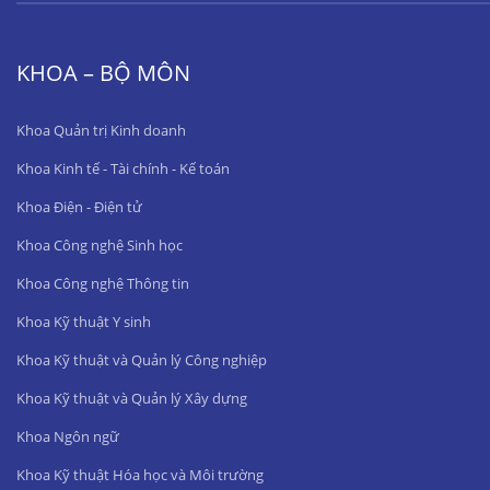
KHOA – BỘ MÔN
Khoa Quản trị Kinh doanh
Khoa Kinh tế - Tài chính - Kế toán
Khoa Điện - Điện tử
Khoa Công nghệ Sinh học
Khoa Công nghệ Thông tin
Khoa Kỹ thuật Y sinh
Khoa Kỹ thuật và Quản lý Công nghiệp
Khoa Kỹ thuật và Quản lý Xây dựng
Khoa Ngôn ngữ
Khoa Kỹ thuật Hóa học và Môi trường